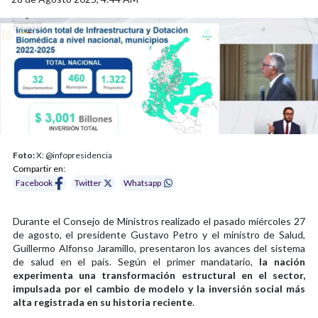
Foto:
X: @infopresidencia
Compartir en:
Facebook
Twitter
Whatsapp
Durante el Consejo de Ministros realizado el pasado miércoles 27
de agosto, el presidente Gustavo Petro y el ministro de Salud,
Guillermo Alfonso Jaramillo, presentaron los avances del sistema
de salud en el país. Según el primer mandatario,
la nación
experimenta una transformación estructural en el sector,
impulsada por el cambio de modelo y la inversión social más
alta registrada en su historia reciente
.