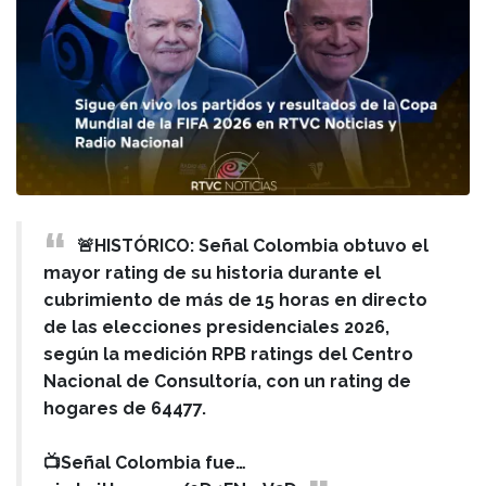
🚨HISTÓRICO: Señal Colombia obtuvo el
mayor rating de su historia durante el
cubrimiento de más de 15 horas en directo
de las elecciones presidenciales 2026,
según la medición RPB ratings del Centro
Nacional de Consultoría, con un rating de
hogares de 64477.
📺Señal Colombia fue…