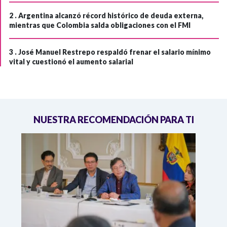
2 .
Argentina alcanzó récord histórico de deuda externa,
mientras que Colombia salda obligaciones con el FMI
3 .
José Manuel Restrepo respaldó frenar el salario mínimo
vital y cuestionó el aumento salarial
NUESTRA RECOMENDACIÓN PARA TI