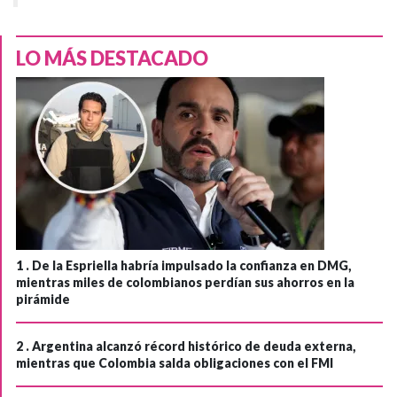
LO MÁS DESTACADO
1 .
De la Espriella habría impulsado la confianza en DMG,
mientras miles de colombianos perdían sus ahorros en la
pirámide
2 .
Argentina alcanzó récord histórico de deuda externa,
mientras que Colombia salda obligaciones con el FMI