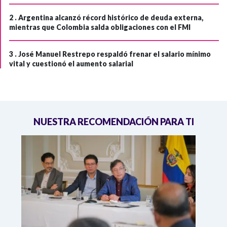
2 .
Argentina alcanzó récord histórico de deuda externa,
mientras que Colombia salda obligaciones con el FMI
3 .
José Manuel Restrepo respaldó frenar el salario mínimo
vital y cuestionó el aumento salarial
NUESTRA RECOMENDACIÓN PARA TI