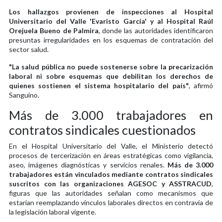
Los hallazgos provienen de inspecciones al Hospital
Universitario del Valle 'Evaristo García' y al Hospital Raúl
Orejuela Bueno de Palmira
, donde las autoridades identificaron
presuntas irregularidades en los esquemas de contratación del
sector salud.
"La salud pública no puede sostenerse sobre la precarización
laboral ni sobre esquemas que debilitan los derechos de
quienes sostienen el sistema hospitalario del país"
, afirmó
Sanguino.
Más de 3.000 trabajadores en
contratos sindicales cuestionados
En el Hospital Universitario del Valle, el Ministerio detectó
procesos de tercerización en áreas estratégicas como vigilancia,
aseo, imágenes diagnósticas y servicios renales.
Más de 3.000
trabajadores están vinculados mediante contratos sindicales
suscritos con las organizaciones AGESOC y ASSTRACUD
,
figuras que las autoridades señalan como mecanismos que
estarían reemplazando vínculos laborales directos en contravía de
la legislación laboral vigente.