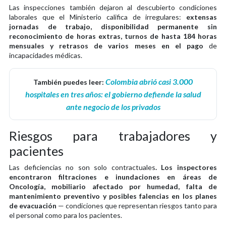
Las inspecciones también dejaron al descubierto condiciones
laborales que el Ministerio califica de irregulares:
extensas
jornadas de trabajo, disponibilidad permanente sin
reconocimiento de horas extras, turnos de hasta 184 horas
mensuales y retrasos de varios meses en el pago
de
incapacidades médicas.
Colombia abrió casi 3.000
También puedes leer:
hospitales en tres años: el gobierno defiende la salud
ante negocio de los privados
Riesgos para trabajadores y
pacientes
Las deficiencias no son solo contractuales
. Los inspectores
encontraron filtraciones e inundaciones en áreas de
Oncología, mobiliario afectado por humedad, falta de
mantenimiento preventivo y posibles falencias en los planes
de evacuación
— condiciones que representan riesgos tanto para
el personal como para los pacientes.