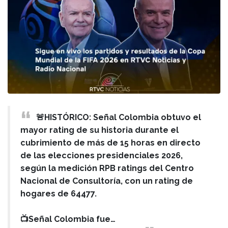
🚨HISTÓRICO: Señal Colombia obtuvo el
mayor rating de su historia durante el
cubrimiento de más de 15 horas en directo
de las elecciones presidenciales 2026,
según la medición RPB ratings del Centro
Nacional de Consultoría, con un rating de
hogares de 64477.
📺Señal Colombia fue…