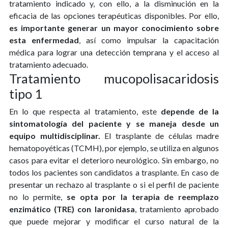
tratamiento indicado y, con ello, a la disminución en la
eficacia de las opciones terapéuticas disponibles. Por ello,
es importante generar un mayor conocimiento sobre
esta enfermedad
, así como impulsar la capacitación
médica para lograr una detección temprana y el acceso al
tratamiento adecuado.
Tratamiento mucopolisacaridosis
tipo 1
En lo que respecta al tratamiento, este
depende de la
sintomatología del paciente y se maneja desde un
equipo multidisciplinar.
El trasplante de células madre
hematopoyéticas (TCMH), por ejemplo, se utiliza en algunos
casos para evitar el deterioro neurológico. Sin embargo, no
todos los pacientes son candidatos a trasplante. En caso de
presentar un rechazo al trasplante o si el perfil de paciente
no lo permite,
se opta por la terapia de reemplazo
enzimático (TRE) con laronidasa
, tratamiento aprobado
que puede mejorar y modificar el curso natural de la