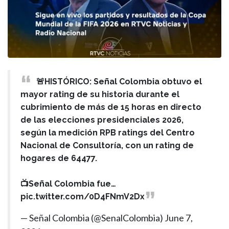
🚨HISTÓRICO: Señal Colombia obtuvo el
mayor rating de su historia durante el
cubrimiento de más de 15 horas en directo
de las elecciones presidenciales 2026,
según la medición RPB ratings del Centro
Nacional de Consultoría, con un rating de
hogares de 64477.
📺Señal Colombia fue…
pic.twitter.com/0D4FNmV2Dx
— Señal Colombia (@SenalColombia)
June 7,