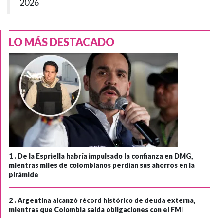
2026
LO MÁS DESTACADO
1 .
De la Espriella habría impulsado la confianza en DMG,
mientras miles de colombianos perdían sus ahorros en la
pirámide
2 .
Argentina alcanzó récord histórico de deuda externa,
mientras que Colombia salda obligaciones con el FMI