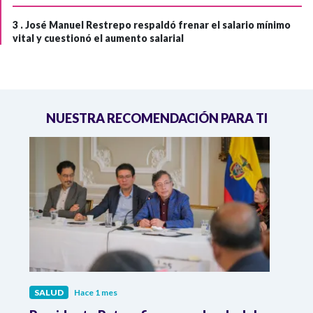
3 .
José Manuel Restrepo respaldó frenar el salario mínimo
vital y cuestionó el aumento salarial
NUESTRA RECOMENDACIÓN PARA TI
SALUD
Hace 1 mes
SALU