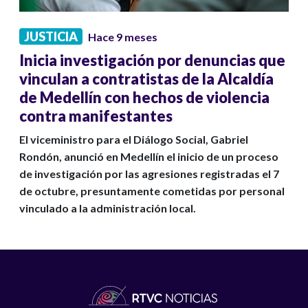
JUSTICIA
Hace 9 meses
Inicia investigación por denuncias que
vinculan a contratistas de la Alcaldía
de Medellín con hechos de violencia
contra manifestantes
El viceministro para el Diálogo Social, Gabriel
Rondón, anunció en Medellín el inicio de un proceso
de investigación por las agresiones registradas el 7
de octubre, presuntamente cometidas por personal
vinculado a la administración local.