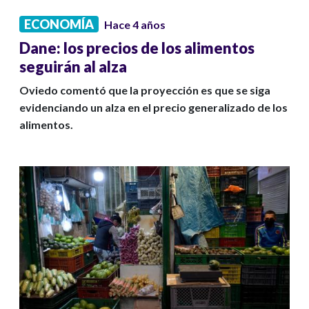
ECONOMÍA
Hace 4 años
Dane: los precios de los alimentos
seguirán al alza
Oviedo comentó que la proyección es que se siga
evidenciando un alza en el precio generalizado de los
alimentos.