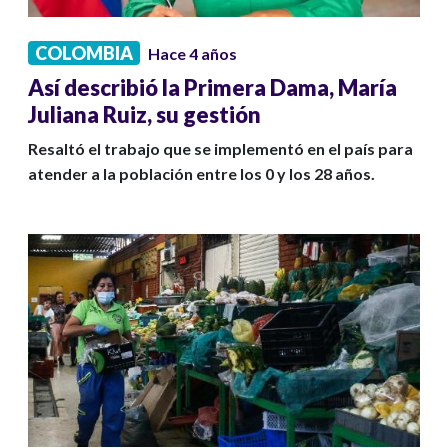
COLOMBIA
Hace 4 años
Así describió la Primera Dama, María
Juliana Ruiz, su gestión
Resaltó el trabajo que se implementó en el país para
atender a la población entre los 0 y los 28 años.