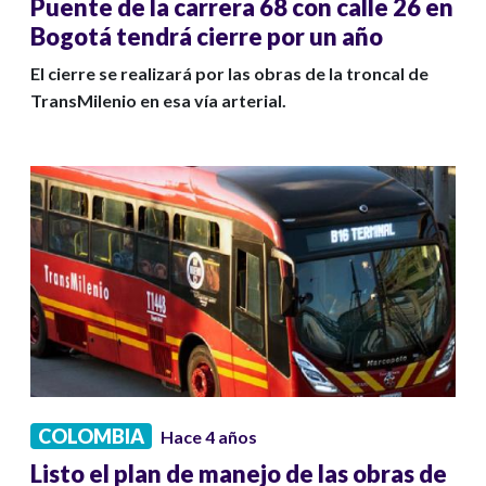
Puente de la carrera 68 con calle 26 en
Bogotá tendrá cierre por un año
El cierre se realizará por las obras de la troncal de
TransMilenio en esa vía arterial.
COLOMBIA
Hace 4 años
Listo el plan de manejo de las obras de