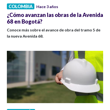
COLOMBIA
Hace 3 años
¿Cómo avanzan las obras de la Avenida
68 en Bogotá?
Conoce más sobre el avance de obra del tramo 5 de
la nueva Avenida 68.