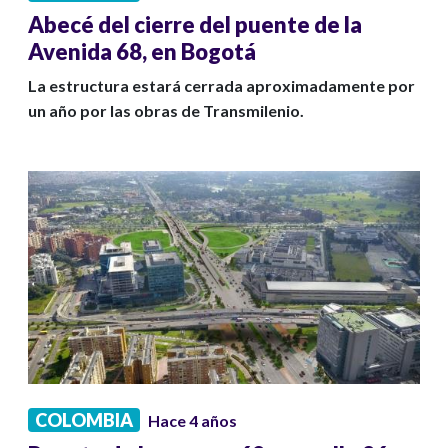
Abecé del cierre del puente de la
Avenida 68, en Bogotá
La estructura estará cerrada aproximadamente por
un año por las obras de Transmilenio.
COLOMBIA
Hace 4 años