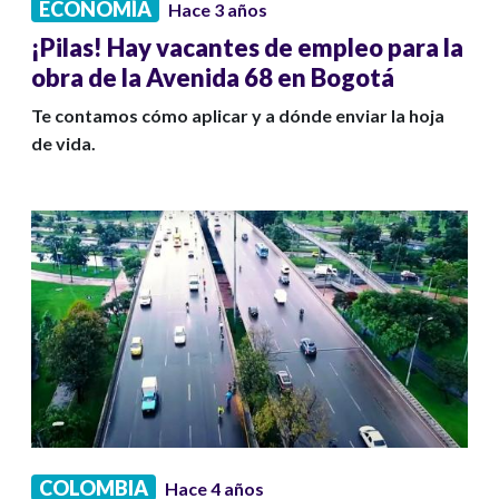
ECONOMÍA
Hace 3 años
¡Pilas! Hay vacantes de empleo para la
obra de la Avenida 68 en Bogotá
Te contamos cómo aplicar y a dónde enviar la hoja
de vida.
COLOMBIA
Hace 4 años