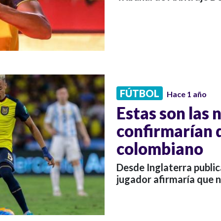
FÚTBOL
Hace 1 año
Estas son las
confirmarían 
colombiano
Desde Inglaterra public
jugador afirmaría que 