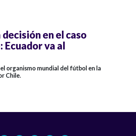
decisión en el caso
: Ecuador va al
del organismo mundial del fútbol en la
r Chile.