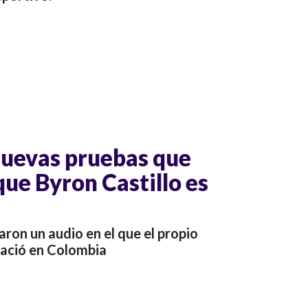
 nuevas pruebas que
que Byron Castillo es
aron un audio en el que el propio
nació en Colombia