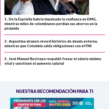
1 .
De la Espriella habría impulsado la confianza en DMG,
mientras miles de colombianos perdían sus ahorros en la
pirámide
2 .
Argentina alcanzó récord histórico de deuda externa,
mientras que Colombia salda obligaciones con el FMI
3 .
José Manuel Restrepo respaldó frenar el salario mínimo
vital y cuestionó el aumento salarial
NUESTRA RECOMENDACIÓN PARA TI