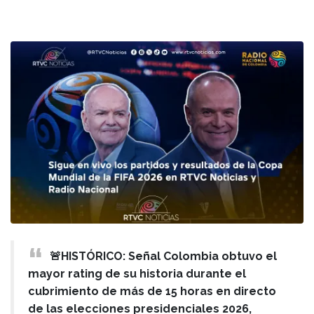
🚨HISTÓRICO: Señal Colombia obtuvo el
mayor rating de su historia durante el
cubrimiento de más de 15 horas en directo
de las elecciones presidenciales 2026,