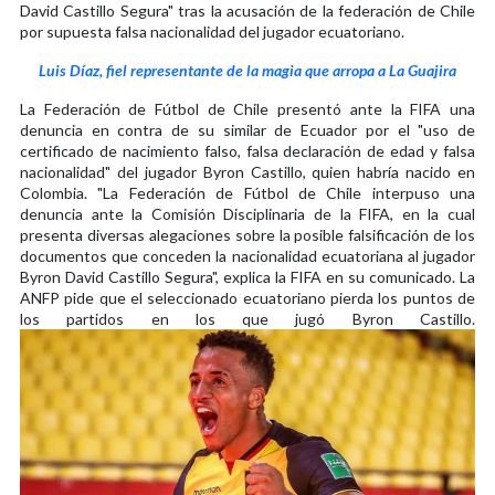
David Castillo Segura" tras la acusación de la federación de Chile
por supuesta falsa nacionalidad del jugador ecuatoriano.
Luis Díaz, fiel representante de la magia que arropa a La Guajira
La Federación de Fútbol de Chile presentó ante la FIFA una
denuncia en contra de su similar de Ecuador por el "uso de
certificado de nacimiento falso, falsa declaración de edad y falsa
nacionalidad" del jugador Byron Castillo, quien habría nacido en
Colombia. "La Federación de Fútbol de Chile interpuso una
denuncia ante la Comisión Disciplinaria de la FIFA, en la cual
presenta diversas alegaciones sobre la posible falsificación de los
documentos que conceden la nacionalidad ecuatoriana al jugador
Byron David Castillo Segura", explica la FIFA en su comunicado. La
ANFP pide que el seleccionado ecuatoriano pierda los puntos de
los partidos en los que jugó Byron Castillo.