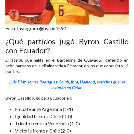
Foto: Instagram @byron4590
¿Qué partidos jugó Byron Castillo
con Ecuador?
El lateral, que milita en el Barcelona de Guayaquil, defendió en
ocho partidos de la eliminatoria a Ecuador, en los que conquistó 14
puntos.
Luis Díaz, James Rodríguez, Salah, Ibra, Haaland, estrellas que no
estarán en Catar
Byron Castillo jugó para Ecuador en:
Empate ante Argentina (1-1)
Igualdad frente a Chile (0-0)
Triunfo frente a Venezuela (1-0)
Victoria frente a Chile (2-0)