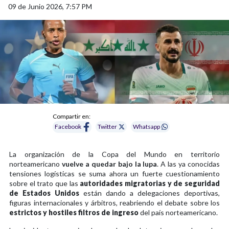
09 de Junio 2026, 7:57 PM
Compartir en:
Facebook
Twitter
Whatsapp
La organización de la Copa del Mundo en territorio
norteamericano
vuelve a quedar bajo la lupa
. A las ya conocidas
tensiones logísticas se suma ahora un fuerte cuestionamiento
sobre el trato que las
autoridades migratorias y de seguridad
de Estados Unidos
están dando a delegaciones deportivas,
figuras internacionales y árbitros, reabriendo el debate sobre los
estrictos y hostiles filtros de ingreso
del país norteamericano.