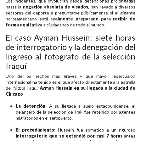
Los incidentes, que involucran desde detenciones prolongadas
hasta la
negación absoluta de visados
, han llevado a diversos
sectores del deporte a preguntarse públicamente si el gigante
norteamericano está
realmente preparado para recibir de
forma equitativa
a ciudadanos de todo el mundo.
El caso Ayman Hussein: siete horas
de interrogatorio y la denegación del
ingreso al fotografo de la selección
Iraquí
Uno de los hechos más graves y que mayor repercusión
internacional ha tenido es el que afectó directamente a la estrella
del fútbol iraquí,
Ayman Hussein en su llegada a la ciudad de
Chicago
La detención:
A su llegada a suelo estadounidense, el
delantero de la selección de Irak fue retenido por agentes
migratorios en el aeropuerto.
El procedimiento:
Hussein fue sometido a un riguroso
interrogatorio que se extendió por casi 7 horas
antes