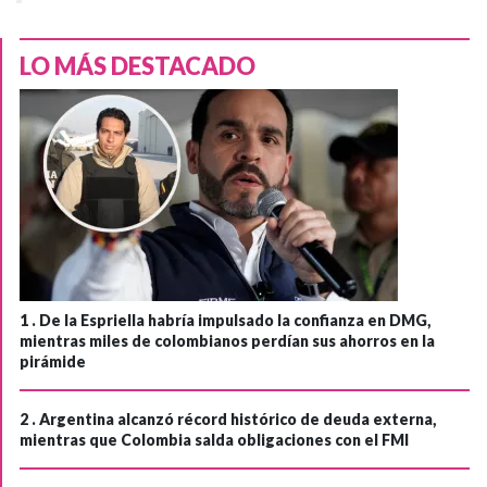
LO MÁS DESTACADO
1 .
De la Espriella habría impulsado la confianza en DMG,
mientras miles de colombianos perdían sus ahorros en la
pirámide
2 .
Argentina alcanzó récord histórico de deuda externa,
mientras que Colombia salda obligaciones con el FMI