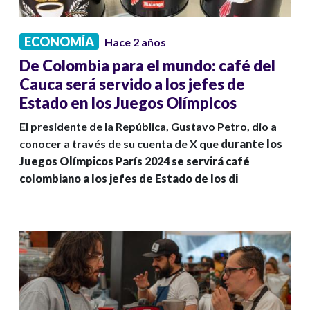
ECONOMÍA
Hace 2 años
De Colombia para el mundo: café del
Cauca será servido a los jefes de
Estado en los Juegos Olímpicos
El presidente de la República, Gustavo Petro, dio a
conocer a través de su cuenta de X que
durante los
Juegos Olímpicos París 2024 se servirá café
colombiano a los jefes de Estado de los di