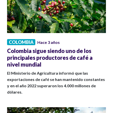
COLOMBIA
Hace 3 años
Colombia sigue siendo uno de los
principales productores de café a
nivel mundial
El Ministerio de Agricultura informó que las
exportaciones de café se han mantenido constantes
y en el año 2022 superaron los 4.000 millones de
dólares.