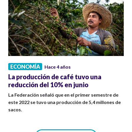
ECONOMÍA
Hace 4 años
La producción de café tuvo una
reducción del 10% en junio
La Federación señaló que en el primer semestre de
este 2022 se tuvo una producción de 5,4 millones de
sacos.