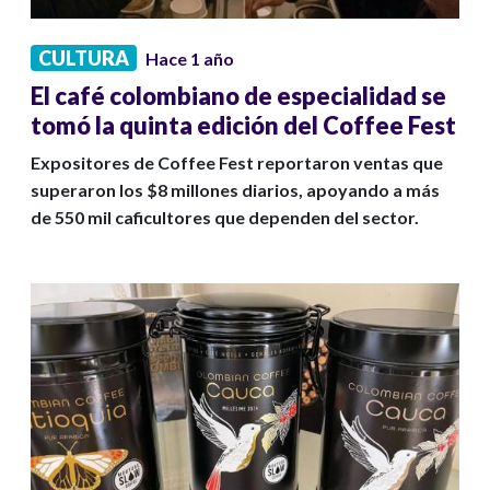
CULTURA
Hace 1 año
El café colombiano de especialidad se
tomó la quinta edición del Coffee Fest
Expositores de Coffee Fest reportaron ventas que
superaron los $8 millones diarios, apoyando a más
de 550 mil caficultores que dependen del sector.