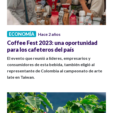
ECONOMÍA
Hace 2 años
Coffee Fest 2023: una oportunidad
para los cafeteros del país
El evento que reunió a líderes, empresarios y
consumidores de esta bebida, también eligió al
representante de Colombia al campeonato de arte
late en Taiwan.