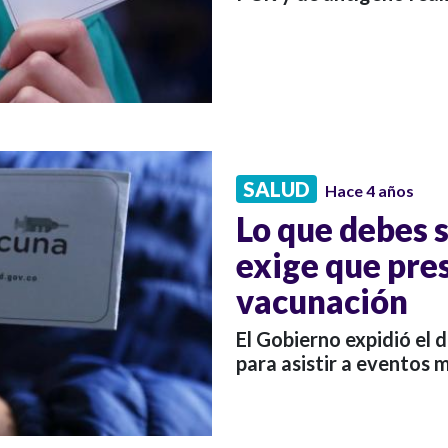
SALUD
Hace 4 años
Lo que debes 
exige que pres
vacunación
El Gobierno expidió el 
para asistir a eventos 