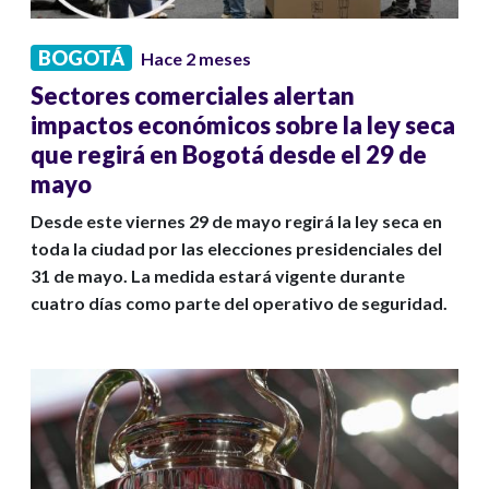
BOGOTÁ
Hace 2 meses
Sectores comerciales alertan
impactos económicos sobre la ley seca
que regirá en Bogotá desde el 29 de
mayo
Desde este viernes 29 de mayo regirá la ley seca en
toda la ciudad por las elecciones presidenciales del
31 de mayo. La medida estará vigente durante
cuatro días como parte del operativo de seguridad.