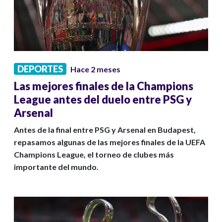
DEPORTES
Hace 2 meses
Las mejores finales de la Champions
League antes del duelo entre PSG y
Arsenal
Antes de la final entre PSG y Arsenal en Budapest,
repasamos algunas de las mejores finales de la UEFA
Champions League, el torneo de clubes más
importante del mundo.