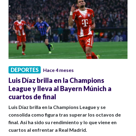
DEPORTES
Hace 4 meses
Luis Díaz brilla en la Champions
League y lleva al Bayern Múnich a
cuartos de final
Luis Díaz brilla en la Champions League y se
consolida como figura tras superar los octavos de
final. Así ha sido su rendimiento y lo que viene en
cuartos al enfrentar a Real Madrid.