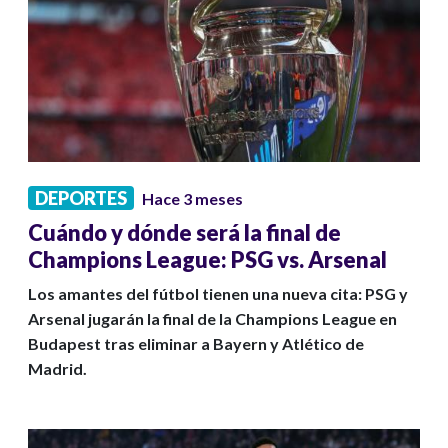
DEPORTES
Hace 3 meses
Cuándo y dónde será la final de
Champions League: PSG vs. Arsenal
Los amantes del fútbol tienen una nueva cita: PSG y
Arsenal jugarán la final de la Champions League en
Budapest tras eliminar a Bayern y Atlético de
Madrid.