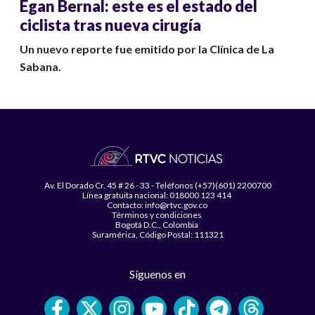
Egan Bernal: este es el estado del
ciclista tras nueva cirugía
Un nuevo reporte fue emitido por la Clínica de La
Sabana.
Av. El Dorado Cr. 45 # 26 - 33 - Teléfonos (+57)(601) 2200700
Línea gratuita nacional: 018000 123 414
Contacto: info@rtvc.gov.co
Términos y condiciones
Bogotá D.C., Colombia
Suramérica, Código Postal: 111321
Síguenos en