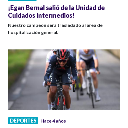
¡Egan Bernal salió de la Unidad de
Cuidados Intermedios!
Nuestro campeón será trasladado al área de
hospitalización general.
DEPORTES
Hace 4 años