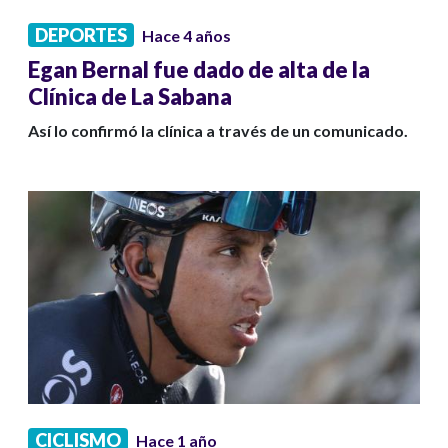
DEPORTES
Hace 4 años
Egan Bernal fue dado de alta de la
Clínica de La Sabana
Así lo confirmó la clínica a través de un comunicado.
CICLISMO
Hace 1 año