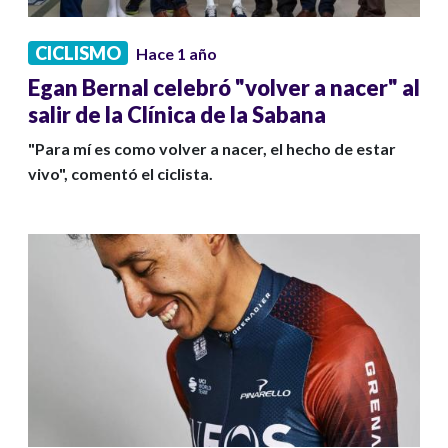
CICLISMO
Hace 1 año
Egan Bernal celebró "volver a nacer" al
salir de la Clínica de la Sabana
"Para mí es como volver a nacer, el hecho de estar
vivo", comentó el ciclista.