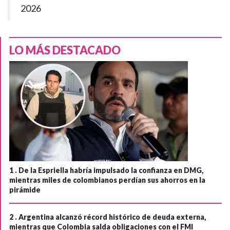
2026
LO MÁS DESTACADO
1 .
De la Espriella habría impulsado la confianza en DMG,
mientras miles de colombianos perdían sus ahorros en la
pirámide
2 .
Argentina alcanzó récord histórico de deuda externa,
mientras que Colombia salda obligaciones con el FMI