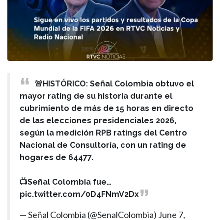
🚨HISTÓRICO: Señal Colombia obtuvo el
mayor rating de su historia durante el
cubrimiento de más de 15 horas en directo
de las elecciones presidenciales 2026,
según la medición RPB ratings del Centro
Nacional de Consultoría, con un rating de
hogares de 64477.
📺Señal Colombia fue…
pic.twitter.com/0D4FNmV2Dx
— Señal Colombia (@SenalColombia)
June 7,