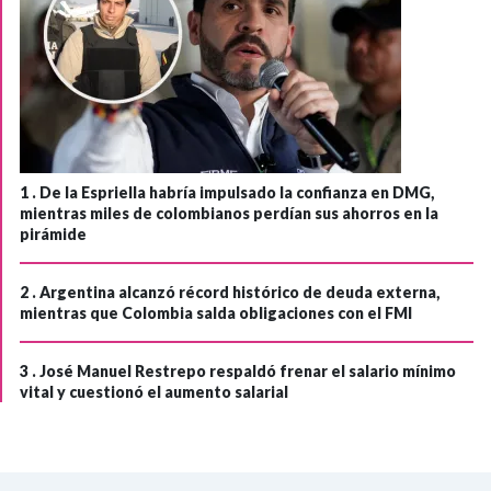
1 .
De la Espriella habría impulsado la confianza en DMG,
mientras miles de colombianos perdían sus ahorros en la
pirámide
2 .
Argentina alcanzó récord histórico de deuda externa,
mientras que Colombia salda obligaciones con el FMI
3 .
José Manuel Restrepo respaldó frenar el salario mínimo
vital y cuestionó el aumento salarial