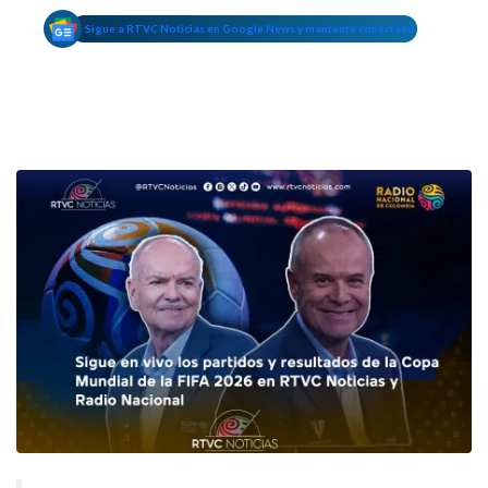
Sigue a RTVC Noticias en Google News y mantente conectado