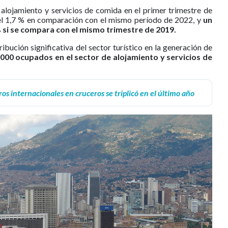
 alojamiento y servicios de comida en el primer trimestre de
l 1,7 % en comparación con el mismo período de 2022, y
un
si se compara con el mismo trimestre de 2019.
bución significativa del sector turístico en la generación de
000 ocupados en el sector de alojamiento y servicios de
os internacionales en cruceros se triplicó en el último año