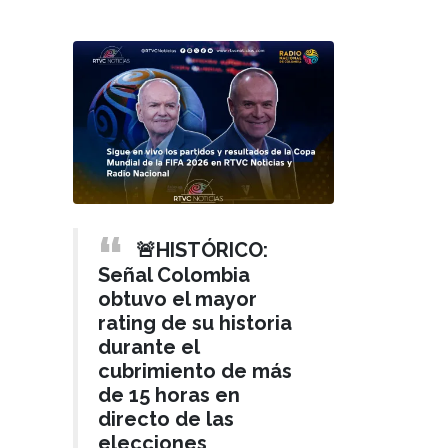
🚨HISTÓRICO:
Señal Colombia
obtuvo el mayor
rating de su historia
durante el
cubrimiento de más
de 15 horas en
directo de las
elecciones