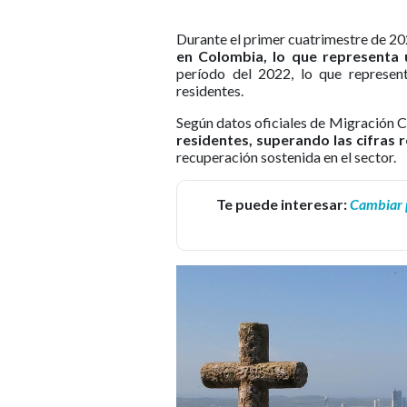
Durante el primer cuatrimestre de 20
en Colombia, lo que representa 
período del 2022, lo que represent
residentes.
Según datos oficiales de Migración Co
residentes, superando las cifras 
recuperación sostenida en el sector.
Te puede interesar:
Cambiar p