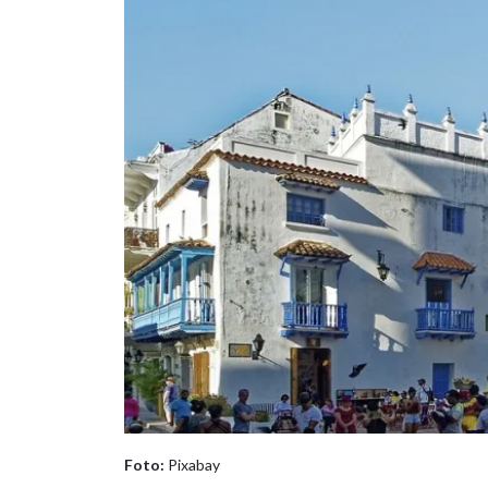
Foto:
Pixabay