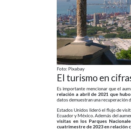
Foto: Pixabay
El turismo en cifra
Es importante mencionar que el aum
relación a abril de 2021 que hubo
datos demuestran una recuperación d
Estados Unidos lideró el flujo de vis
Ecuador y México. Además del aumento
visitas en los Parques Nacional
cuatrimestre de 2023 en relación c