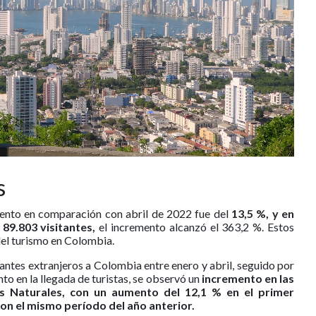
s
ento en comparación con abril de 2022 fue del
13,5 %, y en
 89.803 visitantes,
el incremento alcanzó el 363,2 %. Estos
el turismo en Colombia.
itantes extranjeros a Colombia entre enero y abril, seguido por
 en la llegada de turistas, se observó un
incremento en las
es Naturales, con un aumento del 12,1 % en el primer
on el mismo período del año anterior.