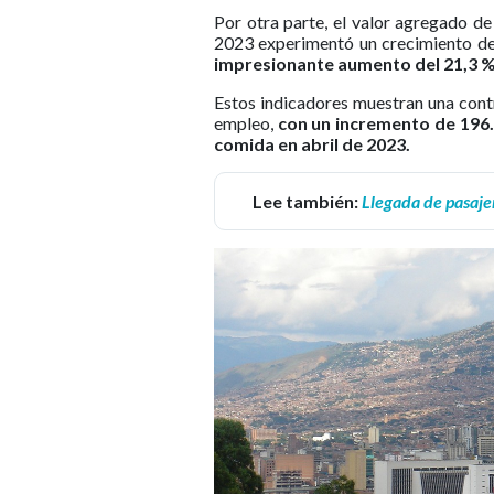
Por otra parte, el valor agregado de
2023 experimentó un crecimiento de
impresionante aumento del 21,3 % 
Estos indicadores muestran una contri
empleo,
con un incremento de 196.
comida en abril de 2023.
Lee también:
Llegada de pasajer