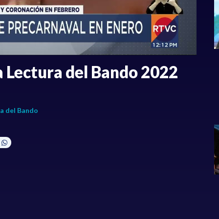
a Lectura del Bando 2022
a del Bando