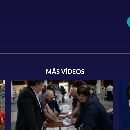
MÁS VÍDEOS