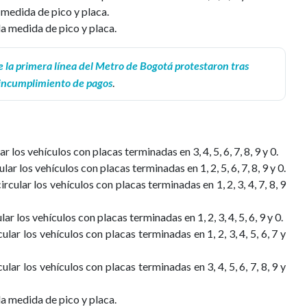
a medida de pico y placa.
la medida de pico y placa.
 la primera línea del Metro de Bogotá protestaron tras
incumplimiento de pagos
.
ar los vehículos con placas terminadas en 3, 4, 5, 6, 7, 8, 9 y 0.
ular los vehículos con placas terminadas en 1, 2, 5, 6, 7, 8, 9 y 0.
ircular los vehículos con placas terminadas en 1, 2, 3, 4, 7, 8, 9
lar los vehículos con placas terminadas en 1, 2, 3, 4, 5, 6, 9 y 0.
cular los vehículos con placas terminadas en 1, 2, 3, 4, 5, 6, 7 y
cular los vehículos con placas terminadas en 3, 4, 5, 6, 7, 8, 9 y
 la medida de pico y placa.