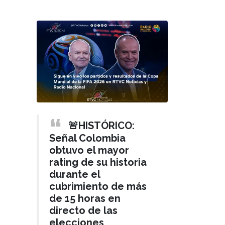
🚨HISTÓRICO:
Señal Colombia
obtuvo el mayor
rating de su historia
durante el
cubrimiento de más
de 15 horas en
directo de las
elecciones