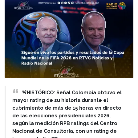
🚨HISTÓRICO: Señal Colombia obtuvo el
mayor rating de su historia durante el
cubrimiento de más de 15 horas en directo
de las elecciones presidenciales 2026,
según la medición RPB ratings del Centro
Nacional de Consultoría, con un rating de