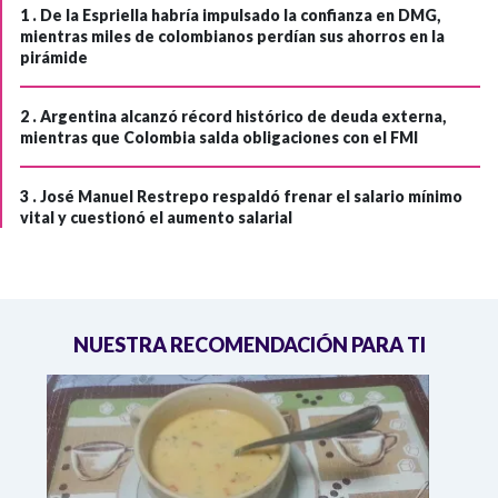
1 .
De la Espriella habría impulsado la confianza en DMG,
mientras miles de colombianos perdían sus ahorros en la
pirámide
2 .
Argentina alcanzó récord histórico de deuda externa,
mientras que Colombia salda obligaciones con el FMI
3 .
José Manuel Restrepo respaldó frenar el salario mínimo
vital y cuestionó el aumento salarial
NUESTRA RECOMENDACIÓN PARA TI