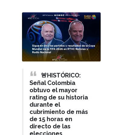
🚨HISTÓRICO:
Señal Colombia
obtuvo el mayor
rating de su historia
durante el
cubrimiento de más
de 15 horas en
directo de las
elecciones