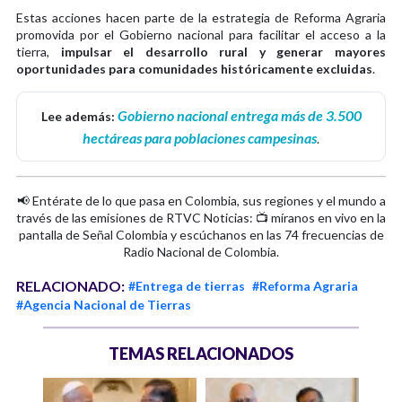
Estas acciones hacen parte de la estrategia de Reforma Agraria
promovida por el Gobierno nacional para facilitar el acceso a la
tierra,
impulsar el desarrollo rural y generar mayores
oportunidades para comunidades históricamente excluidas
.
Gobierno nacional entrega más de 3.500
Lee además:
hectáreas para poblaciones campesinas
.
📢 Entérate de lo que pasa en Colombia, sus regiones y el mundo a
través de las emisiones de RTVC Noticias: 📺 míranos en vivo en la
pantalla de Señal Colombia y escúchanos en las 74 frecuencias de
Radio Nacional de Colombia.
RELACIONADO:
#Entrega de tierras
#Reforma Agraria
#Agencia Nacional de Tierras
TEMAS RELACIONADOS