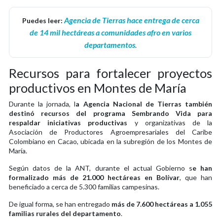
Agencia de Tierras hace entrega de cerca
Puedes leer:
de 14 mil hectáreas a comunidades afro en varios
departamentos
.
Recursos para fortalecer proyectos
productivos en Montes de María
Durante la jornada, l
a Agencia Nacional de Tierras también
destinó recursos del programa Sembrando Vida para
respaldar iniciativas productivas
y organizativas de la
Asociación de Productores Agroempresariales del Caribe
Colombiano en Cacao, ubicada en la subregión de los Montes de
María.
Según datos de la ANT, durante el actual Gobierno s
e han
formalizado más de 21.000 hectáreas en Bolívar
, que han
beneficiado a cerca de 5.300 familias campesinas.
De igual forma, se han entregado
más de 7.600 hectáreas a 1.055
familias rurales del departamento
.