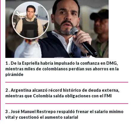
1 .
De la Espriella habría impulsado la confianza en DMG,
mientras miles de colombianos perdían sus ahorros en la
pirámide
2 .
Argentina alcanzó récord histórico de deuda externa,
mientras que Colombia salda obligaciones con el FMI
3 .
José Manuel Restrepo respaldó frenar el salario mínimo
vital y cuestionó el aumento salarial