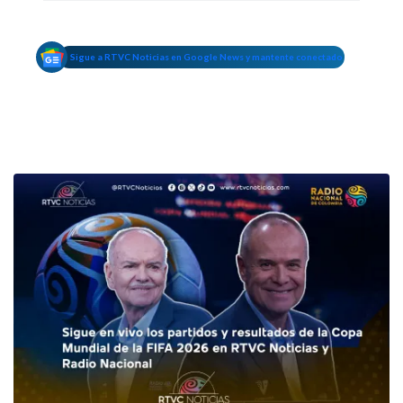
Sigue a RTVC Noticias en Google News y mantente conectado