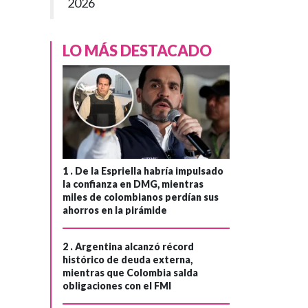
2026
LO MÁS DESTACADO
1 .
De la Espriella habría impulsado
la confianza en DMG, mientras
miles de colombianos perdían sus
ahorros en la pirámide
2 .
Argentina alcanzó récord
histórico de deuda externa,
mientras que Colombia salda
obligaciones con el FMI