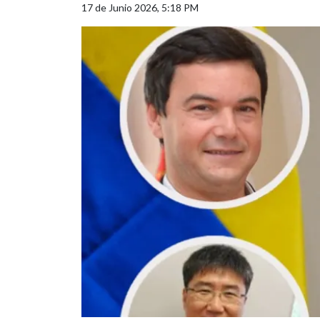
17 de Junio 2026, 5:18 PM