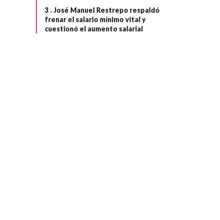
3 .
José Manuel Restrepo respaldó
frenar el salario mínimo vital y
cuestionó el aumento salarial