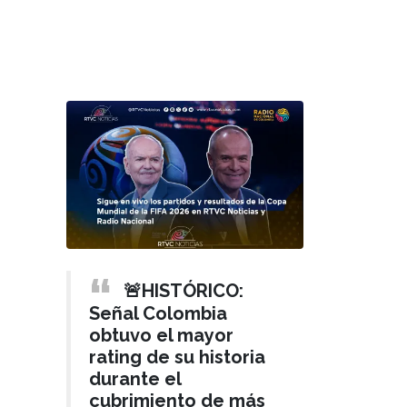
🚨HISTÓRICO:
Señal Colombia
obtuvo el mayor
rating de su historia
durante el
cubrimiento de más