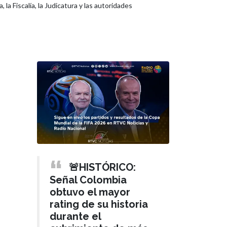
la Fiscalía, la Judicatura y las autoridades
🚨HISTÓRICO:
Señal Colombia
obtuvo el mayor
rating de su historia
durante el