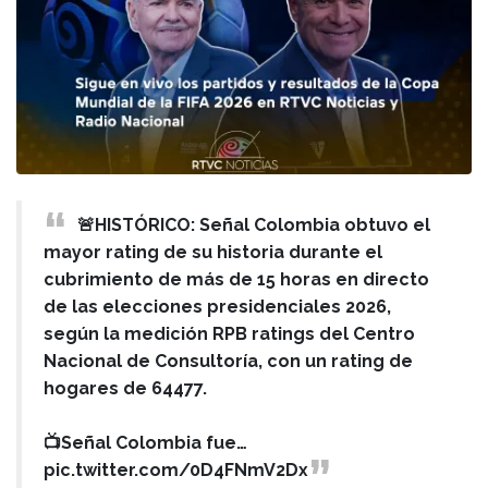
🚨HISTÓRICO: Señal Colombia obtuvo el
mayor rating de su historia durante el
cubrimiento de más de 15 horas en directo
de las elecciones presidenciales 2026,
según la medición RPB ratings del Centro
Nacional de Consultoría, con un rating de
hogares de 64477.
📺Señal Colombia fue…
pic.twitter.com/0D4FNmV2Dx