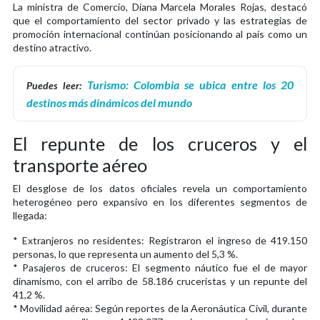
La ministra de Comercio, Diana Marcela Morales Rojas, destacó
que el comportamiento del sector privado y las estrategias de
promoción internacional continúan posicionando al país como un
destino atractivo.
Turismo: Colombia se ubica entre los 20
Puedes leer:
destinos más dinámicos del mundo
El repunte de los cruceros y el
transporte aéreo
El desglose de los datos oficiales revela un comportamiento
heterogéneo pero expansivo en los diferentes segmentos de
llegada:
* Extranjeros no residentes: Registraron el ingreso de 419.150
personas, lo que representa un aumento del 5,3 %.
* Pasajeros de cruceros: El segmento náutico fue el de mayor
dinamismo, con el arribo de 58.186 cruceristas y un repunte del
41,2 %.
* Movilidad aérea: Según reportes de la Aeronáutica Civil, durante