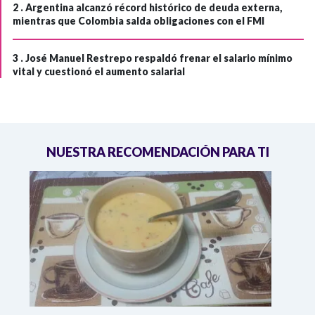
2 .
Argentina alcanzó récord histórico de deuda externa,
mientras que Colombia salda obligaciones con el FMI
3 .
José Manuel Restrepo respaldó frenar el salario mínimo
vital y cuestionó el aumento salarial
NUESTRA RECOMENDACIÓN PARA TI