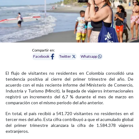
Compartir en:
Facebook
Twitter
Whatsapp
El flujo de visitantes no residentes en Colombia consolidó una
tendencia positiva al cierre del primer trimestre del año. De
acuerdo con el más reciente informe del Ministerio de Comercio,
Industria y Turismo (Mincit), la llegada de viajeros internacionales
registró un incremento del 6,7 % durante el mes de marzo en
comparación con el mismo periodo del año anterior.
En total, el país recibió a 541.720 visitantes no residentes en el
tercer mes del año. Esta cifra contribuyó a que el acumulado global
del primer trimestre alcanzara la cifra de 1.584.378 viajeros
extranjeros.