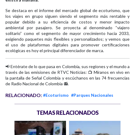
Se destaca en el informe del mercado global de ecoturismo, que
los viajes en grupo siguen siendo el segmento más rentable y
popular debido a su eficiencia de costos y menor impacto
ambiental por pasajero. Se proyecta al denominado “viajero
solitario” como el segmento de mayor crecimiento hacia 2033,
exigiendo paquetes más flexibles y personalizados; y vemos que
el uso de plataformas digitales para promover certificaciones
ecológicas es hoy el principal diferenciador de marca.
📢 Entérate de lo que pasa en Colombia, sus regiones y el mundo a
través de las emisiones de RTVC Noticias: 📺 Míranos en vivo en
la pantalla de Señal Colombia y escúchanos en las 74 frecuencias
de Radio Nacional de Colombia 📻.
RELACIONADO:
#Ecoturismo
#Parques Nacionales
TEMAS RELACIONADOS