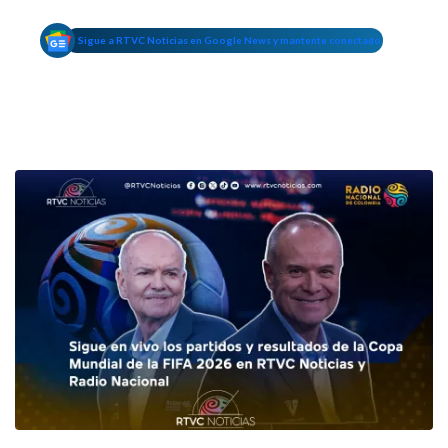
Sigue a RTVC Noticias en Google News y mantente conectado