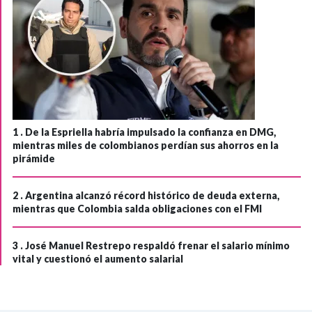
1 .
De la Espriella habría impulsado la confianza en DMG,
mientras miles de colombianos perdían sus ahorros en la
pirámide
2 .
Argentina alcanzó récord histórico de deuda externa,
mientras que Colombia salda obligaciones con el FMI
3 .
José Manuel Restrepo respaldó frenar el salario mínimo
vital y cuestionó el aumento salarial