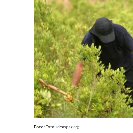
Foto:
Foto: ideaspaz.org