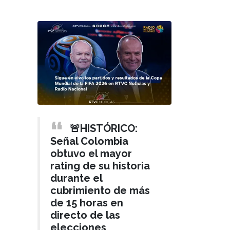
🚨HISTÓRICO:
Señal Colombia
obtuvo el mayor
rating de su historia
durante el
cubrimiento de más
de 15 horas en
directo de las
elecciones