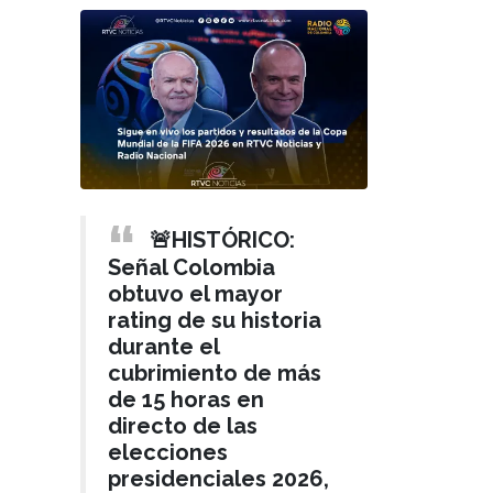
🚨HISTÓRICO:
Señal Colombia
obtuvo el mayor
rating de su historia
durante el
cubrimiento de más
de 15 horas en
directo de las
elecciones
presidenciales 2026,