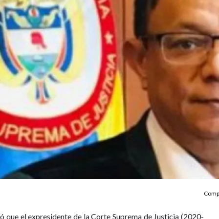
Compa
ó que el expresidente de la Corte Suprema de Justicia (2020-