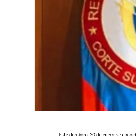
Este domingo, 30 de enero, se conoci