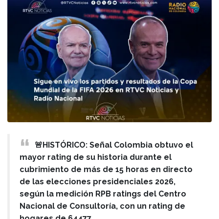
🚨HISTÓRICO: Señal Colombia obtuvo el
mayor rating de su historia durante el
cubrimiento de más de 15 horas en directo
de las elecciones presidenciales 2026,
según la medición RPB ratings del Centro
Nacional de Consultoría, con un rating de
hogares de 64477.