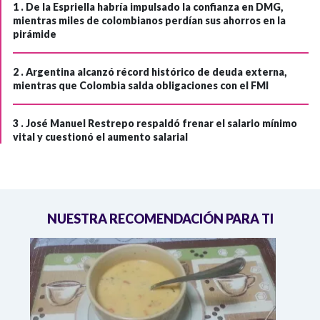
1 .
De la Espriella habría impulsado la confianza en DMG,
mientras miles de colombianos perdían sus ahorros en la
pirámide
2 .
Argentina alcanzó récord histórico de deuda externa,
mientras que Colombia salda obligaciones con el FMI
3 .
José Manuel Restrepo respaldó frenar el salario mínimo
vital y cuestionó el aumento salarial
NUESTRA RECOMENDACIÓN PARA TI