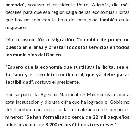
armado”
, sostuvo el presidente Petro. Además, dio más
detalles para que esa región salga de las economías ilícitas
que hay no solo con la hoja de coca, sino también en la
migración.
Dio la instrucción a
Migración Colombia de poner un
puesto en el área y prestar todos los servicios en todos
los municipios del Darién.
“Espero que la economía que sustituya la ilícita, sea el
turismo y el tren intercontinental, que ya debe pasar
factibilidad”
, sostuvo el presidente.
Por su parte, la Agencia Nacional de Minería reaccionó a
esta incautación y dio una cifra que ha logrado el Gobierno
del Cambio con miras a la formalización de pequeños
mineros: “
Se han formalizado cerca de 22 mil pequeños
mineros y más de 8.200 en los últimos tres meses”.