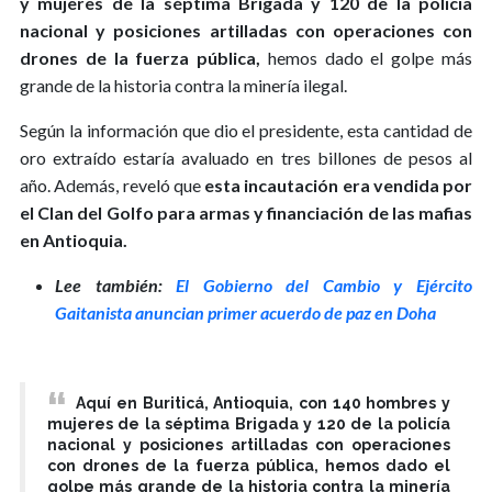
y mujeres de la séptima Brigada y 120 de la policía
nacional y posiciones artilladas con operaciones con
drones de la fuerza pública,
hemos dado el golpe más
grande de la historia contra la minería ilegal.
Según la información que dio el presidente, esta cantidad de
oro extraído estaría avaluado en tres billones de pesos al
año. Además, reveló que
esta incautación era vendida por
el Clan del Golfo para armas y financiación de las mafias
en Antioquia.
Lee también:
El Gobierno del Cambio y Ejército
Gaitanista anuncian primer acuerdo de paz en Doha
Aquí en Buriticá, Antioquia, con 140 hombres y
mujeres de la séptima Brigada y 120 de la policía
nacional y posiciones artilladas con operaciones
con drones de la fuerza pública, hemos dado el
golpe más grande de la historia contra la minería