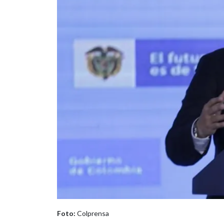
Foto:
Colprensa