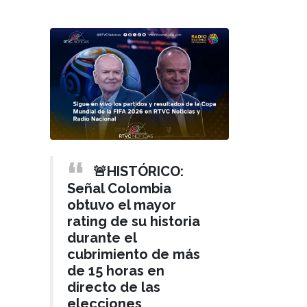
🚨HISTÓRICO:
Señal Colombia
obtuvo el mayor
rating de su historia
durante el
cubrimiento de más
de 15 horas en
directo de las
elecciones