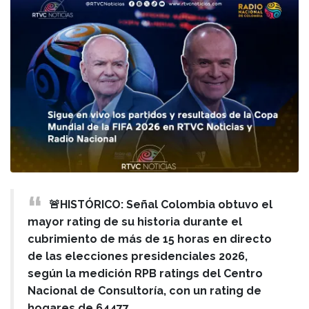
🚨HISTÓRICO: Señal Colombia obtuvo el
mayor rating de su historia durante el
cubrimiento de más de 15 horas en directo
de las elecciones presidenciales 2026,
según la medición RPB ratings del Centro
Nacional de Consultoría, con un rating de
hogares de 64477.