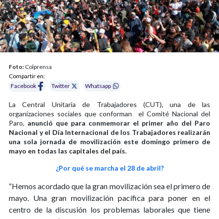
Foto:
Colprensa
Compartir en:
Facebook
Twitter
Whatsapp
La Central Unitaria de Trabajadores (CUT), una de las
organizaciones sociales que conforman el Comité Nacional del
Paro,
anunció que para conmemorar el primer año del Paro
Nacional y el Día Internacional de los Trabajadores realizarán
una sola jornada de movilización este domingo primero de
mayo en todas las capitales del país.
¿Por qué se marcha el 28 de abril?
“Hemos acordado que la gran movilización sea el primero de
mayo. Una gran movilización pacífica para poner en el
centro de la discusión los problemas laborales que tiene