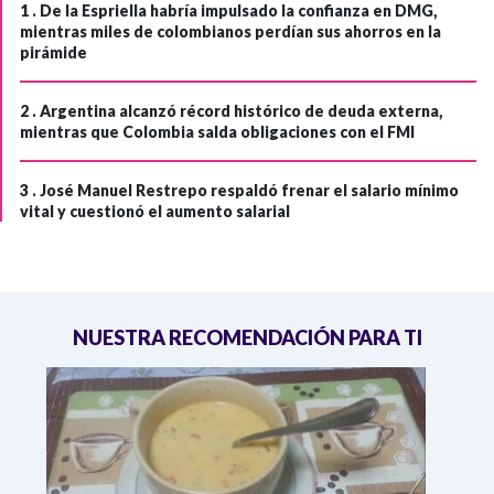
1 .
De la Espriella habría impulsado la confianza en DMG,
mientras miles de colombianos perdían sus ahorros en la
pirámide
2 .
Argentina alcanzó récord histórico de deuda externa,
mientras que Colombia salda obligaciones con el FMI
3 .
José Manuel Restrepo respaldó frenar el salario mínimo
vital y cuestionó el aumento salarial
NUESTRA RECOMENDACIÓN PARA TI