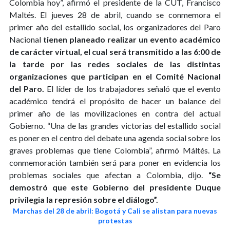
Colombia hoy”, afirmó el presidente de la CUT, Francisco
Maltés. El jueves 28 de abril, cuando se conmemora el
primer año del estallido social, los organizadores del Paro
Nacional
tienen planeado realizar un evento académico
de carácter virtual, el cual será transmitido a las 6:00 de
la tarde por las redes sociales de las distintas
organizaciones que participan en el Comité Nacional
del Paro.
El líder de los trabajadores señaló que el evento
académico tendrá el propósito de hacer un balance del
primer año de las movilizaciones en contra del actual
Gobierno. “Una de las grandes victorias del estallido social
es poner en el centro del debate una agenda social sobre los
graves problemas que tiene Colombia”, afirmó Máltés. La
conmemoración también será para poner en evidencia los
problemas sociales que afectan a Colombia, dijo.
“Se
demostró que este Gobierno del presidente Duque
privilegia la represión sobre el diálogo”.
Marchas del 28 de abril: Bogotá y Cali se alistan para nuevas
protestas