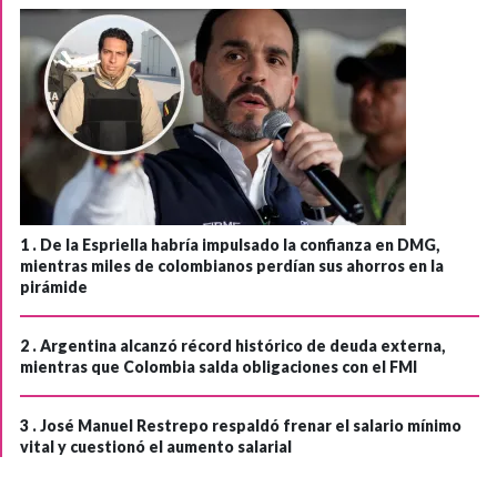
1 .
De la Espriella habría impulsado la confianza en DMG,
mientras miles de colombianos perdían sus ahorros en la
pirámide
2 .
Argentina alcanzó récord histórico de deuda externa,
mientras que Colombia salda obligaciones con el FMI
3 .
José Manuel Restrepo respaldó frenar el salario mínimo
vital y cuestionó el aumento salarial