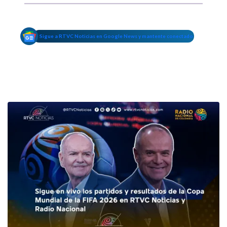
Sigue a RTVC Noticias en Google News y mantente conectado