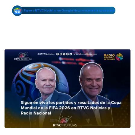
Sigue a RTVC Noticias en Google News y mantente conectado