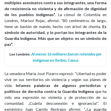
múltiples asesinatos contra sus integrantes, una forma
de resistencia no violenta y de afirmación de dignidad
de los pueblos indígenas”.
La cónsul de Colombia en
Londres, Marisol Rojas, afirmó: “80 centímetros de largo,
tiene un bastón de mando, hecho con árbol de chonta.
Es
símbolo de autoridad, y lo portan los integrantes de la
Guardia Indígena. Más que un objeto: es un símbolo de
paz”.
Al menos 16 militares fueron retenidos por
Lee también:
indígenas en Toribío, Cauca
La senadora María José Pizarro expresó: “Libertad es poder
vivir en sus territorios sin violencia y según sus planes de
vida.
Infames palabras de algunos periodistas y
políticos de derecha contra la Guardia Indígena
que ha
sido una expresión no violenta y de protección de su
comunidad. ¡Cuánta desconexión e ignorancia!”. El
exministro Juan Camilo Restrepo afirmó: “¿La guardia