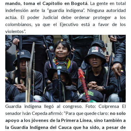
mando, toma el Capitolio en Bogotá
. La gente en total
indefensión ante la “guardia indígena”. Ninguna autoridad
actúa. El poder Judicial debe ordenar proteger a los
colombianos, ya que el Ejecutivo está a favor de los
violentos”.
Guardia indígena llegó al congreso. Foto: Colprensa
El
senador Iván Cepeda afirmó: “Para que quede claro:
no solo
apoyo a los jóvenes de la Primera Línea, sino también a
la Guardia Indígena del Cauca que ha sido, a pesar de