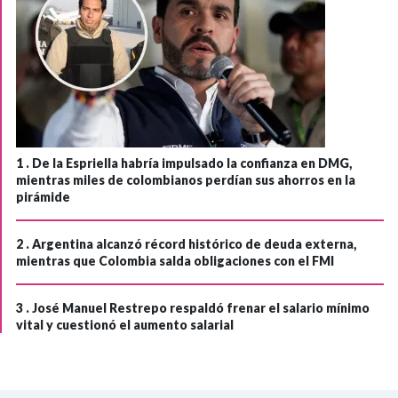
1 .
De la Espriella habría impulsado la confianza en DMG,
mientras miles de colombianos perdían sus ahorros en la
pirámide
2 .
Argentina alcanzó récord histórico de deuda externa,
mientras que Colombia salda obligaciones con el FMI
3 .
José Manuel Restrepo respaldó frenar el salario mínimo
vital y cuestionó el aumento salarial