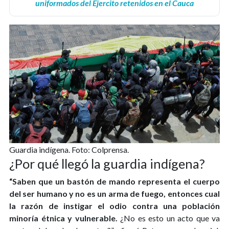
uniformados del Ejercito retenidos en el Cauca
Guardia indígena. Foto: Colprensa.
¿Por qué llegó la guardia indígena?
“Saben que un bastón de mando representa el cuerpo
del ser humano y no es un arma de fuego, entonces cual
la razón de instigar el odio contra una población
minoría étnica y vulnerable.
¿No es esto un acto que va