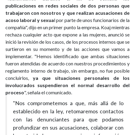
publicaciones en redes sociales de dos personas que
trabajaron con nosotros y que realizan acusaciones de
acoso laboral y sexua
l por parte de unos funcionarios de la
compañía", dijo en un primer punto la empresa. Koaj mientras
rechaza cualquier acto que expone a las mujeres, anunció se
inició la revisión de los casos, de los procesos internos que se
surtieron en su momento y de las acciones que vamos a
implementar. "Hemos identificado que ambas situaciones
fueron atendidas de acuerdo con nuestros procedimientos y
reglamento interno de trabajo, sin embargo, no fue posible
concluirlos,
ya que situaciones personales de los
involucrados suspendieron el normal desarrollo del
proceso
", señala el comunicado.
"Nos comprometemos a que, más allá de lo
establecido en la ley, retomaremos contactos
con las denunciantes para que podamos
profundizar en sus acusaciones, colaborar con