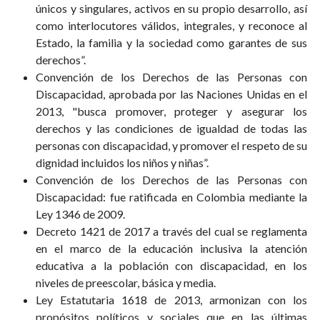
únicos y singulares, activos en su propio desarrollo, así
como interlocutores válidos, integrales, y reconoce al
Estado, la familia y la sociedad como garantes de sus
derechos”.
Convención de los Derechos de las Personas con
Discapacidad, aprobada por las Naciones Unidas en el
2013, "busca promover, proteger y asegurar los
derechos y las condiciones de igualdad de todas las
personas con discapacidad, y promover el respeto de su
dignidad incluidos los niños y niñas”.
Convención de los Derechos de las Personas con
Discapacidad: fue ratificada en Colombia mediante la
Ley 1346 de 2009.
Decreto 1421 de 2017 a través del cual se reglamenta
en el marco de la educación inclusiva la atención
educativa a la población con discapacidad, en los
niveles de preescolar, básica y media.
Ley Estatutaria 1618 de 2013, armonizan con los
propósitos políticos y sociales que en las últimas