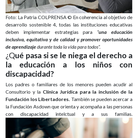
Foto: La Patria COLPRENSA ©
En coherencia al objetivo de
desarrollo sostenible 4, todas las instituciones educativas
deben implementar estrategias para
“
una educación
inclusiva, equitativa y de calidad y promover oportunidades
de aprendizaje
durante toda la vida para todos”.
¿Q
ué pasa si se le niega el derecho a
la educación a los niños con
discapacidad?
Los padres o familiares de los menores pueden acudir al
Consultorio y la
Clínica Jurídica para la inclusión de la
Fundación los Libertadores.
También se pueden acercar a
la Fundación Asdown que orienta y acompaña a las personas
con discapacidad intelctual y a sus familias.