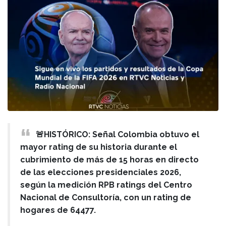
🚨HISTÓRICO: Señal Colombia obtuvo el
mayor rating de su historia durante el
cubrimiento de más de 15 horas en directo
de las elecciones presidenciales 2026,
según la medición RPB ratings del Centro
Nacional de Consultoría, con un rating de
hogares de 64477.