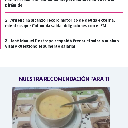
pirámide
2 .
Argentina alcanzó récord histórico de deuda externa,
mientras que Colombia salda obligaciones con el FMI
3 .
José Manuel Restrepo respaldó frenar el salario mínimo
vital y cuestionó el aumento salarial
NUESTRA RECOMENDACIÓN PARA TI