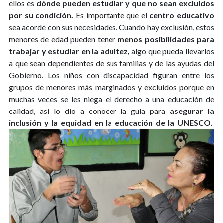
ellos es
dónde pueden estudiar y que no sean excluidos
por su condición.
Es importante que el
centro educativo
sea acorde con sus necesidades. Cuando hay exclusión, estos
menores de edad pueden tener
menos posibilidades para
trabajar y estudiar en la adultez,
algo que pueda llevarlos
a que sean dependientes de sus familias y de las ayudas del
Gobierno. Los niños con discapacidad figuran entre los
grupos de menores más marginados y excluidos porque en
muchas veces se les niega el derecho a una educación de
calidad, así lo dio a conocer la guía para
asegurar la
inclusión y la equidad en la educación de la UNESCO.