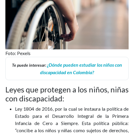
Foto: Pexels
¿Dónde pueden estudiar los niños con
Te puede interesar:
discapacidad en Colombia?
Leyes que protegen a los niños, niñas
con discapacidad:
Ley 1804 de 2016, por la cual se instaura la política de
Estado para el Desarrollo Integral de la Primera
Infancia de Cero a Siempre. Esta política pública:
“concibe a los niños y niñas como sujetos de derechos,