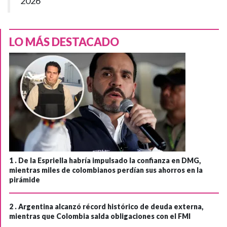
2026
LO MÁS DESTACADO
1 .
De la Espriella habría impulsado la confianza en DMG,
mientras miles de colombianos perdían sus ahorros en la
pirámide
2 .
Argentina alcanzó récord histórico de deuda externa,
mientras que Colombia salda obligaciones con el FMI