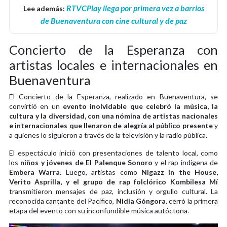
RTVCPlay llega por primera vez a barrios
Lee además:
de Buenaventura con cine cultural y de paz
Concierto de la Esperanza con
artistas locales e internacionales en
Buenaventura
El Concierto de la Esperanza, realizado en Buenaventura, se
convirtió en un
evento inolvidable que celebró la música, la
cultura y la diversidad, con una nómina de artistas nacionales
e internacionales que llenaron de alegría al público presente
y
a quienes lo siguieron a través de la televisión y la radio pública.
El espectáculo inició con presentaciones de talento local, como
los
niños y jóvenes de El Palenque Sonoro
y el rap indígena de
Embera Warra
. Luego, artistas como
Nigazz in the House,
Verito Asprilla, y el grupo de rap folclórico Kombilesa Mí
transmitieron mensajes de paz, inclusión y orgullo cultural. La
reconocida cantante del Pacífico,
Nidia Góngora
, cerró la primera
etapa del evento con su inconfundible música autóctona.