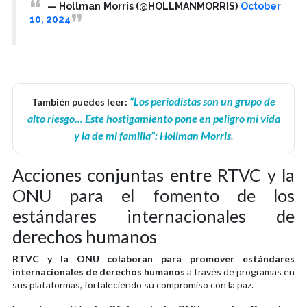
— Hollman Morris (@HOLLMANMORRIS)
October
10, 2024
“Los periodistas son un grupo de
También puedes leer:
alto riesgo... Este hostigamiento pone en peligro mi vida
y la de mi familia”: Hollman Morris
.
Acciones conjuntas entre RTVC y la
ONU para el fomento de los
estándares internacionales de
derechos humanos
RTVC y la ONU colaboran para promover estándares
internacionales de derechos humanos
a través de programas en
sus plataformas, fortaleciendo su compromiso con la paz.