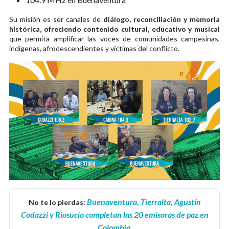
Su misión es ser canales de
diálogo, reconciliación y memoria
histórica, ofreciendo contenido cultural, educativo y musical
que permita amplificar las voces de comunidades campesinas,
indígenas, afrodescendientes y víctimas del conflicto.
Buenaventura, Tierralta, Agustín
No te lo pierdas:
Codazzi y Riosucio completan las 20 emisoras de paz en
Colombia
.