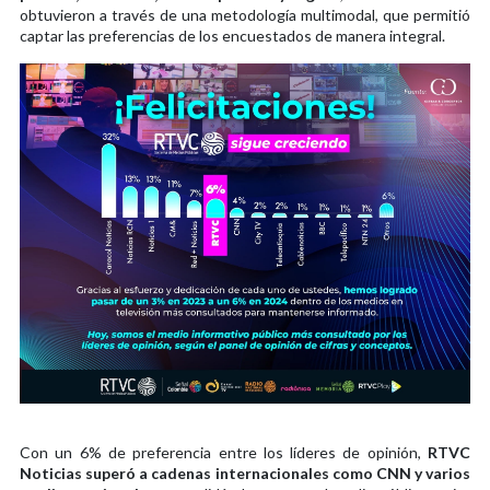
obtuvieron a través de una metodología multimodal, que permitió
captar las preferencias de los encuestados de manera integral.
Con un 6% de preferencia entre los líderes de opinión,
RTVC
Noticias superó a cadenas internacionales como CNN y varios