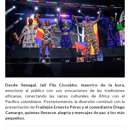
Desde Senegal, Jali Fily Cissokho, maestro de la kora,
emocionó al público con sus evocaciones de las tradiciones
africanas, conectando las raíces culturales de África con el
Pacífico colombiano. Posteriormente, la diversión continuó con la
presentación de
Frailejón Ernesto Pérez y el comediante Diego
Camargo, quienes llevaron alegría y mensajes de paz a los más
pequeños.