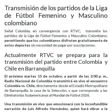
Transmisión de los partidos de la Liga
de Fútbol Femenino y Masculino
colombiano
Señal Colombia, en convergencia con RTVC, transmite los
partidos de la Liga de Fútbol Femenino y Masculino Colombiano,
permitiendo que los colombianos disfruten gratuitamente de
estos deportes
sin necesidad de pagar por suscripciones.
Actualmente RTVC se prepara para la
transmisión del partido entre Colombia y
Chile en Barranquilla
El próximo martes 15 de octubre, a partir de las 2:00 p. m.,
Radio Nacional de Colombia transmitirá en vivo el encuentro
Colombia vs. Chile
, directamente desde el Estadio Metropolitano
de Barranquilla, la casa de la Selección, y que corresponde a las
Eliminatorias Sudamericanas al Mundial de Fútbol 2026.
Una transmisión en vivo que emocionará con la inconfundible
narración de Luis Alfredo Hernández, quien hará vibrar a la