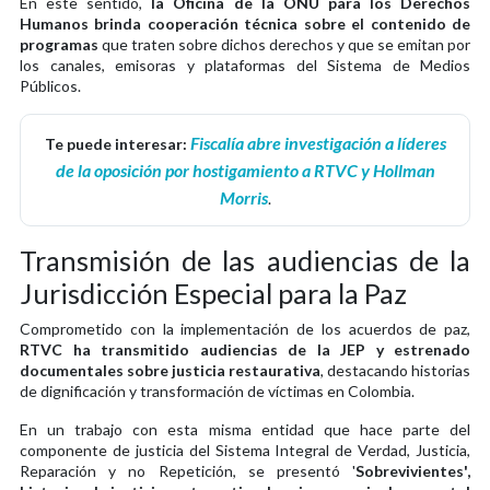
En este sentido,
la Oficina de la ONU para los Derechos
Humanos brinda cooperación técnica sobre el contenido de
programas
que traten sobre dichos derechos y que se emitan por
los canales, emisoras y plataformas del Sistema de Medios
Públicos.
Fiscalía abre investigación a líderes
Te puede interesar:
de la oposición por hostigamiento a RTVC y Hollman
Morris
.
Transmisión de las audiencias de la
Jurisdicción Especial para la Paz
Comprometido con la implementación de los acuerdos de paz,
RTVC ha transmitido audiencias de la JEP y estrenado
documentales sobre justicia restaurativa
, destacando historias
de dignificación y transformación de víctimas en Colombia.
En un trabajo con esta misma entidad que hace parte del
componente de justicia del Sistema Integral de Verdad, Justicia,
Reparación y no Repetición, se presentó '
Sobrevivientes',