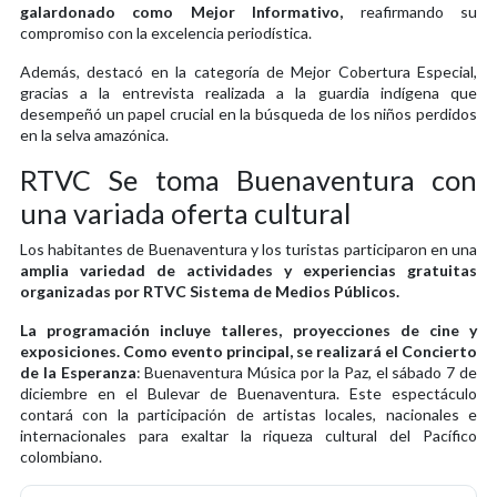
galardonado como Mejor Informativo,
reafirmando su
compromiso con la excelencia periodística.
Además, destacó en la categoría de Mejor Cobertura Especial,
gracias a la entrevista realizada a la guardia indígena que
desempeñó un papel crucial en la búsqueda de los niños perdidos
en la selva amazónica.
RTVC Se toma Buenaventura con
una variada oferta cultural
Los habitantes de Buenaventura y los turistas participaron en una
amplia variedad de actividades y experiencias gratuitas
organizadas por RTVC Sistema de Medios Públicos.
La programación incluye talleres, proyecciones de cine y
exposiciones. Como evento principal, se realizará el Concierto
de la Esperanza
: Buenaventura Música por la Paz, el sábado 7 de
diciembre en el Bulevar de Buenaventura. Este espectáculo
contará con la participación de artistas locales, nacionales e
internacionales para exaltar la riqueza cultural del Pacífico
colombiano.