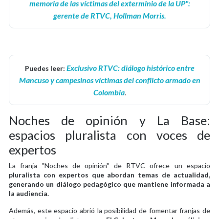
memoria de las víctimas del exterminio de la UP":
gerente de RTVC, Hollman Morris.
Exclusivo RTVC: diálogo histórico entre
Puedes leer:
Mancuso y campesinos víctimas del conflicto armado en
Colombia
.
Noches de opinión y La Base:
espacios pluralista con voces de
expertos
La franja "Noches de opinión" de RTVC ofrece un espacio
pluralista con expertos que abordan temas de actualidad,
generando un diálogo pedagógico que mantiene informada a
la audiencia.
Además, este espacio abrió la posibilidad de fomentar franjas de