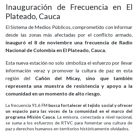
Inauguración de Frecuencia en El
Plateado, Cauca
El Sistema de Medios Públicos, comprometido con informar
desde las zonas más afectadas por el conflicto armado,
inauguró el 8 de noviembre una frecuencia de Radio
Nacional de Colombia en El Plateado, Cauca.
Esta nueva estación no solo simboliza el esfuerzo por llevar
información veraz y promover la cultura de paz en esta
región del
Cañón del Micay, sino que también
representa una muestra de resistencia y apoyo a la
comunidad en un momento de alto riesgo.
La frecuencia 91.6 FM
busca fortalecer el tejido social y ofrecer
un espacio para las voces de la comunidad en el marco del
programa Misión Cauca
. La emisora, conectada a nivel nacional,
se suma a los esfuerzos de RTVC para fomentar una cultura de
paz y derechos humanos en territorios históricamente olvidados.