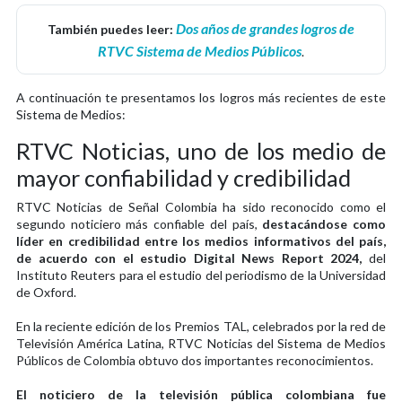
Dos años de grandes logros de
También puedes leer:
RTVC Sistema de Medios Públicos
.
A continuación te presentamos los logros más recientes de este
Sistema de Medios:
RTVC Noticias, uno de los medio de
mayor confiabilidad y credibilidad
RTVC Noticias de Señal Colombia ha sido reconocido como el
segundo noticiero más confiable del país,
destacándose como
líder en credibilidad entre los medios informativos del país,
de acuerdo con el estudio Digital News Report 2024,
del
Instituto Reuters para el estudio del periodismo de la Universidad
de Oxford.
En la reciente edición de los Premios TAL, celebrados por la red de
Televisión América Latina, RTVC Noticias del Sistema de Medios
Públicos de Colombia obtuvo dos importantes reconocimientos.
El noticiero de la televisión pública colombiana fue