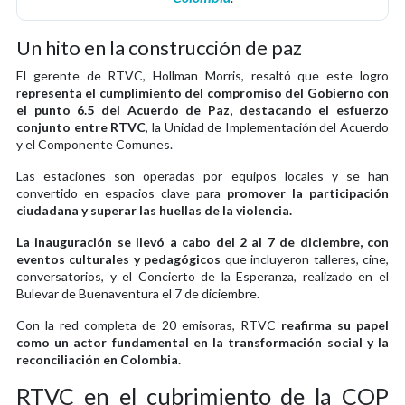
Un hito en la construcción de paz
El gerente de RTVC, Hollman Morris, resaltó que este logro
r
epresenta el cumplimiento del compromiso del Gobierno con
el punto 6.5 del Acuerdo de Paz, destacando el esfuerzo
conjunto entre RTVC
, la Unidad de Implementación del Acuerdo
y el Componente Comunes.
Las estaciones son operadas por equipos locales y se han
convertido en espacios clave para
promover la participación
ciudadana y superar las huellas de la violencia.
La inauguración se llevó a cabo del 2 al 7 de diciembre, con
eventos culturales y pedagógicos
que incluyeron talleres, cine,
conversatorios, y el Concierto de la Esperanza, realizado en el
Bulevar de Buenaventura el 7 de diciembre.
Con la red completa de 20 emisoras, RTVC
reafirma su papel
como un actor fundamental en la transformación social y la
reconciliación en Colombia.
RTVC en el cubrimiento de la COP