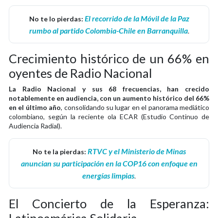
El recorrido de la Móvil de la Paz
No te lo pierdas:
rumbo al partido Colombia-Chile en Barranquilla
.
Crecimiento histórico de un 66% en
oyentes de Radio Nacional
La Radio Nacional y sus 68 frecuencias, han crecido
notablemente en audiencia, con un aumento histórico del 66%
en el último año
, consolidando su lugar en el panorama mediático
colombiano, según la reciente ola ECAR (Estudio Continuo de
Audiencia Radial).
RTVC y el Ministerio de Minas
No te la pierdas:
anuncian su participación en la COP16 con enfoque en
energías limpias
.
El Concierto de la Esperanza:
Latinoamérica Solidaria