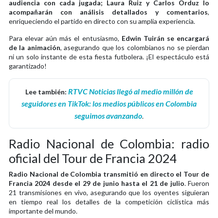
audiencia con cada jugada; Laura Ruiz y Carlos Orduz lo
acompañarán con análisis detallados y comentarios
,
enriqueciendo el partido en directo con su amplia experiencia.
Para elevar aún más el entusiasmo,
Edwin Tuirán se encargará
de la animación
, asegurando que los colombianos no se pierdan
ni un solo instante de esta fiesta futbolera. ¡El espectáculo está
garantizado!
RTVC Noticias llegó al medio millón de
Lee también:
seguidores en TikTok: los medios públicos en Colombia
seguimos avanzando
.
Radio Nacional de Colombia: radio
oficial del Tour de Francia 2024
Radio Nacional de Colombia transmitió en directo el Tour de
Francia 2024 desde el 29 de junio hasta el 21 de julio
. Fueron
21 transmisiones en vivo, asegurando que los oyentes siguieran
en tiempo real los detalles de la competición ciclística más
importante del mundo.