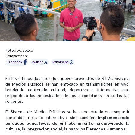
Foto:
rtvc.gov.co
Compartir en:
Facebook
Twitter
Whatsapp
En los últimos dos años, los nuevos proyectos de RTVC Sistema
de Medios Públicos se han enfocado en transmisiones en vivo,
brindando contenido cultural, deportivo e informativo que
responde a las necesidades de los colombianos en todas las
regiones.
El Sistema de Medios Públicos se ha concentrado en compartir
contenido, no solo informativo, sino también
implementando
enfoques educativos, de entretenimiento, promoviendo la
cultura, la integración social, la paz y los Derechos Humanos.