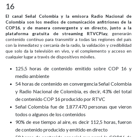
16
El canal Señal Colombia y la emisora Radio Nacional de
Colombia son los medios de comunicación anfitriones de la
COP16
,
y de manera convergente y en directo, junto a la
plataforma gratuita de streaming RTVCPlay
, generarán
contenido continuo para transmitir a todas las regiones del país
con la inmediatez y cercanía de la radio, la validación y credibilidad
que solo da la televisión en vivo, y el complemento y acceso en
cualquier lugar a través de dispositivos móviles.
125,5 horas de contenido emitido sobre COP 16 y
medio ambiente
54 horas de contenido en convergencia Señal Colombia
y Radio Nacional de Colombia, es decir, 43% del total
de contenido COP 16 producido por RTVC
Señal Colombia fue de 1.877.470 personas que vieron
todos o algunos de los contenidos
90% de ese tiempo al aire, es decir 112,5 horas, fueron
de contenido producido y emitido en directo