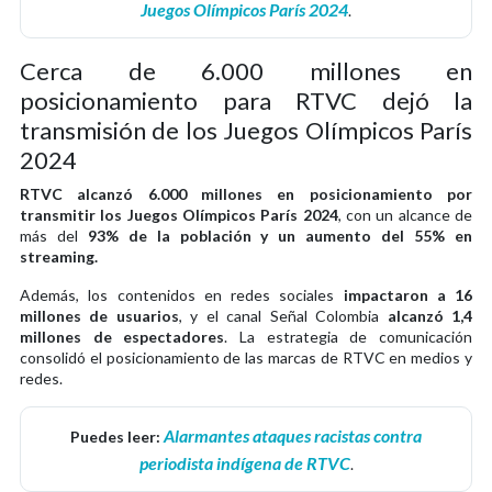
Juegos Olímpicos París 2024
.
Cerca de 6.000 millones en
posicionamiento para RTVC dejó la
transmisión de los Juegos Olímpicos París
2024
RTVC alcanzó 6.000 millones en posicionamiento por
transmitir los Juegos Olímpicos París 2024
, con un alcance de
más del
93% de la población y un aumento del 55% en
streaming.
Además, los contenidos en redes sociales
impactaron a 16
millones de usuarios
, y el canal Señal Colombia
alcanzó 1,4
millones de espectadores
. La estrategia de comunicación
consolidó el posicionamiento de las marcas de RTVC en medios y
redes.
Alarmantes ataques racistas contra
Puedes leer:
periodista indígena de RTVC
.