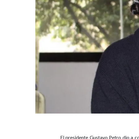
El presidente Gustavo Petro dio a co