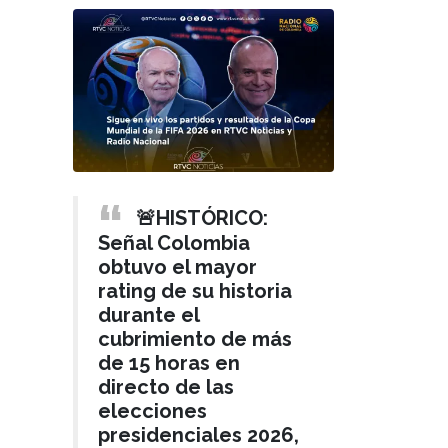
🚨HISTÓRICO:
Señal Colombia
obtuvo el mayor
rating de su historia
durante el
cubrimiento de más
de 15 horas en
directo de las
elecciones
presidenciales 2026,