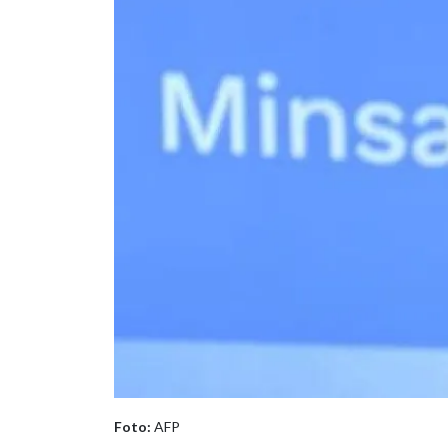
Foto:
AFP