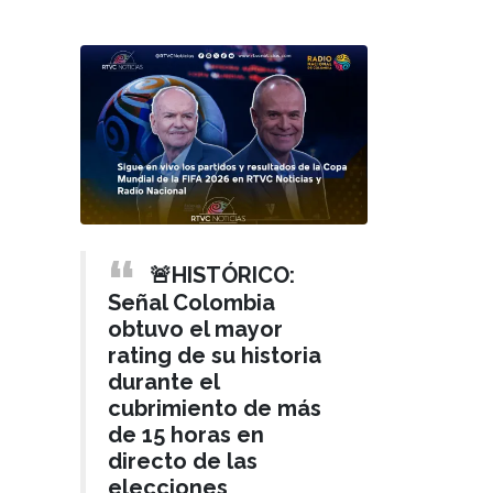
🚨HISTÓRICO:
Señal Colombia
obtuvo el mayor
rating de su historia
durante el
cubrimiento de más
de 15 horas en
directo de las
elecciones