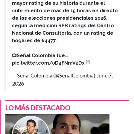
mayor rating de su historia durante el
cubrimiento de más de 15 horas en directo
de las elecciones presidenciales 2026,
según la medición RPB ratings del Centro
Nacional de Consultoría, con un rating de
hogares de 64477.
📺Señal Colombia fue…
pic.twitter.com/0D4FNmV2Dx
— Señal Colombia (@SenalColombia)
June 7,
2026
LO MÁS DESTACADO