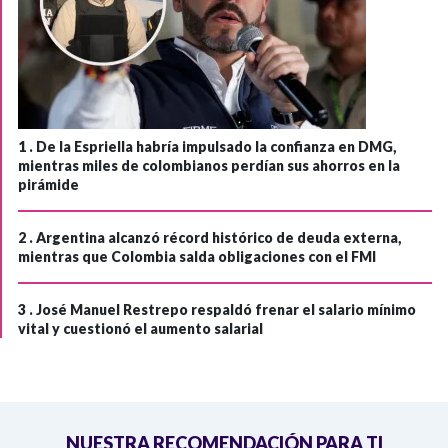
1 .
De la Espriella habría impulsado la confianza en DMG,
mientras miles de colombianos perdían sus ahorros en la
pirámide
2 .
Argentina alcanzó récord histórico de deuda externa,
mientras que Colombia salda obligaciones con el FMI
3 .
José Manuel Restrepo respaldó frenar el salario mínimo
vital y cuestionó el aumento salarial
NUESTRA RECOMENDACIÓN PARA TI