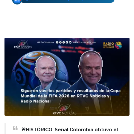
🚨HISTÓRICO: Señal Colombia obtuvo el