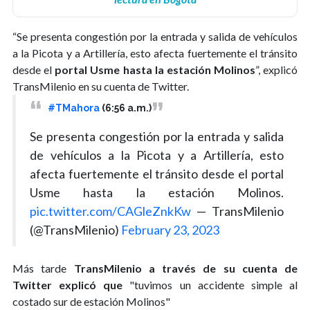
“Se presenta congestión por la entrada y salida de vehículos
a la Picota y a Artillería, esto afecta fuertemente el tránsito
desde el
portal Usme hasta la estación Molinos
”, explicó
TransMilenio en su cuenta de Twitter.
#TMahora
(6:56 a.m.)
Se presenta congestión por la entrada y salida
de vehículos a la Picota y a Artillería, esto
afecta fuertemente el tránsito desde el portal
Usme hasta la estación Molinos.
pic.twitter.com/CAGleZnkKw
— TransMilenio
(@TransMilenio)
February 23, 2023
Más tarde
TransMilenio a través de su cuenta de
Twitter explicó que
"tuvimos un accidente simple al
costado sur de estación Molinos"