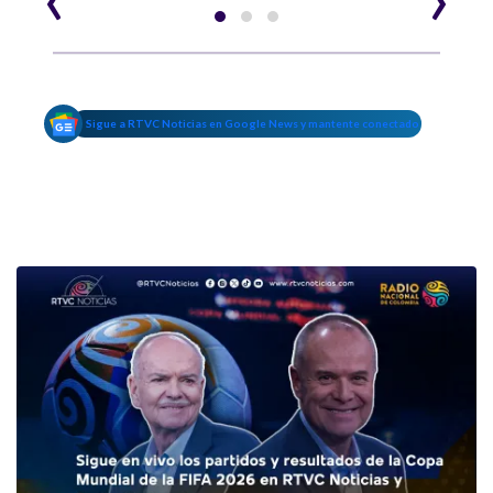
Sigue a RTVC Noticias en Google News y mantente conectado