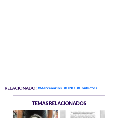
RELACIONADO:
#Mercenarios
#ONU
#Conflictos
TEMAS RELACIONADOS