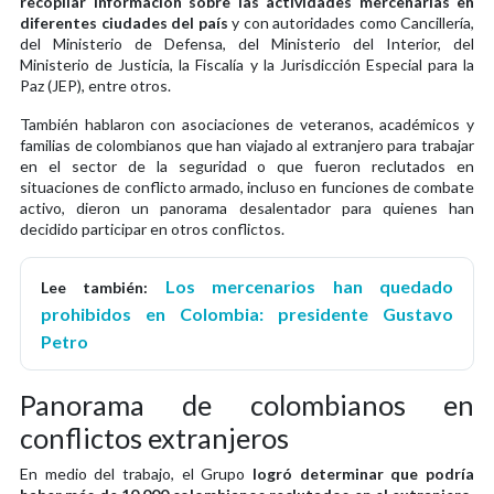
recopilar información sobre las actividades mercenarias en
diferentes ciudades del país
y con autoridades como Cancillería,
del Ministerio de Defensa, del Ministerio del Interior, del
Ministerio de Justicia, la Fiscalía y la Jurisdicción Especial para la
Paz (JEP), entre otros.
También hablaron con asociaciones de veteranos, académicos y
familias de colombianos que han viajado al extranjero para trabajar
en el sector de la seguridad o que fueron reclutados en
situaciones de conflicto armado, incluso en funciones de combate
activo, dieron un panorama desalentador para quienes han
decidido participar en otros conflictos.
Los mercenarios han quedado
Lee también:
prohibidos en Colombia: presidente Gustavo
Petro
Panorama de colombianos en
conflictos extranjeros
En medio del trabajo, el Grupo
logró determinar que podría