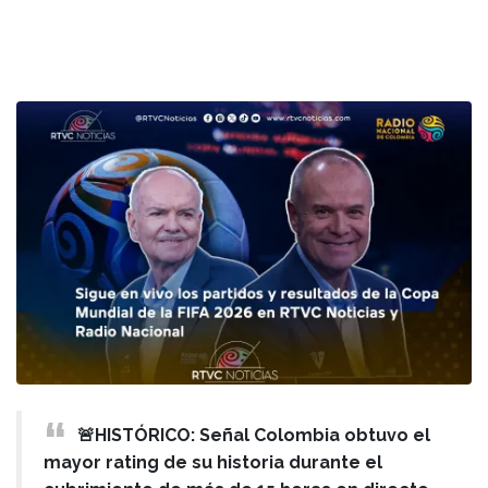
🚨HISTÓRICO: Señal Colombia obtuvo el
mayor rating de su historia durante el