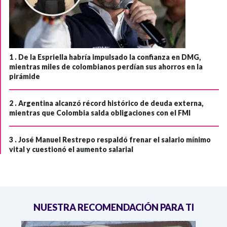
1 .
De la Espriella habría impulsado la confianza en DMG,
mientras miles de colombianos perdían sus ahorros en la
pirámide
2 .
Argentina alcanzó récord histórico de deuda externa,
mientras que Colombia salda obligaciones con el FMI
3 .
José Manuel Restrepo respaldó frenar el salario mínimo
vital y cuestionó el aumento salarial
NUESTRA RECOMENDACIÓN PARA TI