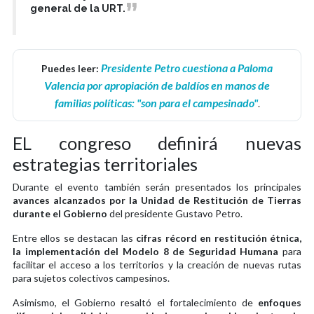
general de la URT.
Presidente Petro cuestiona a Paloma
Puedes leer:
Valencia por apropiación de baldíos en manos de
familias políticas: "son para el campesinado"
.
EL congreso definirá nuevas
estrategias territoriales
Durante el evento también serán presentados los principales
avances alcanzados por la Unidad de Restitución de Tierras
durante el Gobierno
del presidente Gustavo Petro.
Entre ellos se destacan las
cifras récord en restitución étnica,
la implementación del Modelo 8 de Seguridad Humana
para
facilitar el acceso a los territorios y la creación de nuevas rutas
para sujetos colectivos campesinos.
Asimismo, el Gobierno resaltó el fortalecimiento de
enfoques