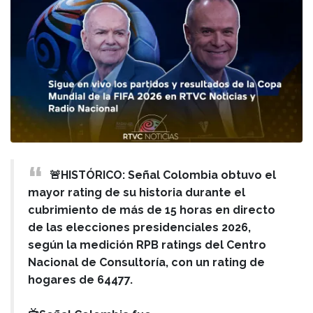
🚨HISTÓRICO: Señal Colombia obtuvo el
mayor rating de su historia durante el
cubrimiento de más de 15 horas en directo
de las elecciones presidenciales 2026,
según la medición RPB ratings del Centro
Nacional de Consultoría, con un rating de
hogares de 64477.