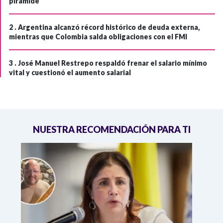
pirámide
2 .
Argentina alcanzó récord histórico de deuda externa,
mientras que Colombia salda obligaciones con el FMI
3 .
José Manuel Restrepo respaldó frenar el salario mínimo
vital y cuestionó el aumento salarial
NUESTRA RECOMENDACIÓN PARA TI