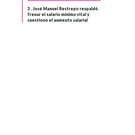
3 .
José Manuel Restrepo respaldó
frenar el salario mínimo vital y
cuestionó el aumento salarial