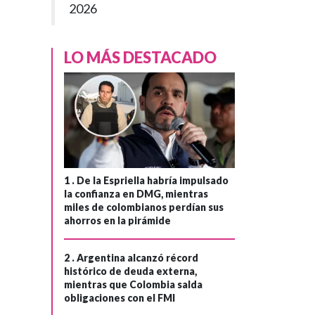
2026
LO MÁS DESTACADO
1 .
De la Espriella habría impulsado
la confianza en DMG, mientras
miles de colombianos perdían sus
ahorros en la pirámide
2 .
Argentina alcanzó récord
histórico de deuda externa,
mientras que Colombia salda
obligaciones con el FMI