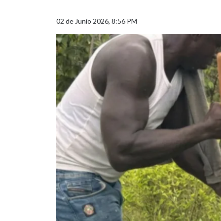
02 de Junio 2026, 8:56 PM