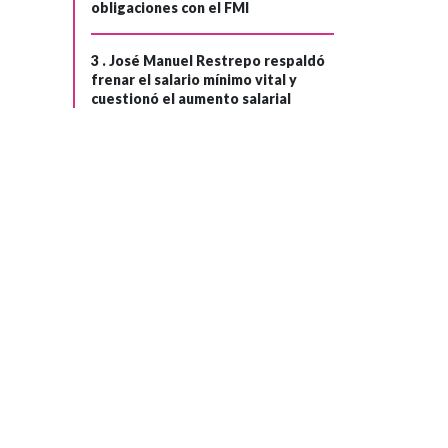
obligaciones con el FMI
3 .
José Manuel Restrepo respaldó
frenar el salario mínimo vital y
cuestionó el aumento salarial