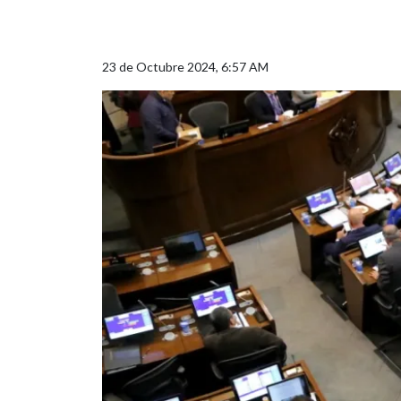
23 de Octubre 2024, 6:57 AM