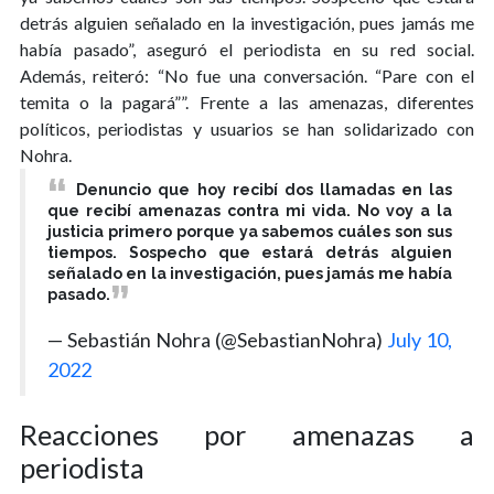
detrás alguien señalado en la investigación, pues jamás me
había pasado”, aseguró el periodista en su red social.
Además, reiteró: “No fue una conversación. “Pare con el
temita o la pagará””. Frente a las amenazas, diferentes
políticos, periodistas y usuarios se han solidarizado con
Nohra.
Denuncio que hoy recibí dos llamadas en las
que recibí amenazas contra mi vida. No voy a la
justicia primero porque ya sabemos cuáles son sus
tiempos. Sospecho que estará detrás alguien
señalado en la investigación, pues jamás me había
pasado.
— Sebastián Nohra (@SebastianNohra)
July 10,
2022
Reacciones por amenazas a
periodista