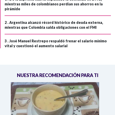
mientras miles de colombianos perdían sus ahorros en la
pirámide
2 .
Argentina alcanzó récord histórico de deuda externa,
mientras que Colombia salda obligaciones con el FMI
3 .
José Manuel Restrepo respaldó frenar el salario mínimo
vital y cuestionó el aumento salarial
NUESTRA RECOMENDACIÓN PARA TI