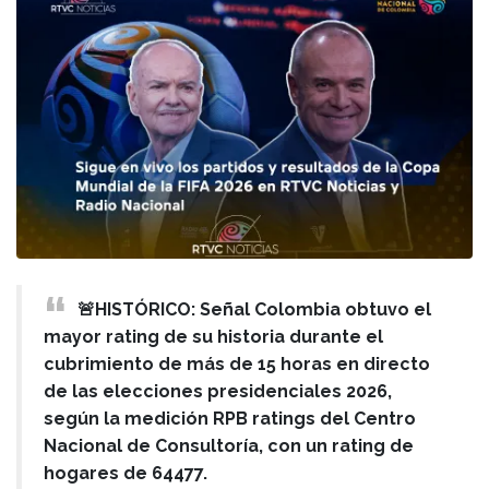
🚨HISTÓRICO: Señal Colombia obtuvo el
mayor rating de su historia durante el
cubrimiento de más de 15 horas en directo
de las elecciones presidenciales 2026,
según la medición RPB ratings del Centro
Nacional de Consultoría, con un rating de
hogares de 64477.