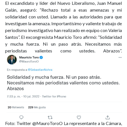
El excandidato y líder del Nuevo Liberalismo, Juan Manuel
Galán, aseguró: “Rechazo total a esas amenazas y mi
solidaridad con usted. Llamado a las autoridades para que
investiguen la amenaza. Importantísimo y valiente trabajo de
periodismo investigativo han realizado en equipo con Valeria
Santos”. El excongresista Mauricio Toro afirmó: “Solidaridad
y mucha fuerza. Ni un paso atrás. Necesitamos más
periodistas valientes como ustedes. Abrazos”.
Foto: Twitter @MauroToroO
La representante a la Cámara,