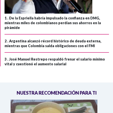
1 .
De la Espriella habría impulsado la confianza en DMG,
mientras miles de colombianos perdían sus ahorros en la
pirámide
2 .
Argentina alcanzó récord histórico de deuda externa,
mientras que Colombia salda obligaciones con el FMI
3 .
José Manuel Restrepo respaldó frenar el salario mínimo
vital y cuestionó el aumento salarial
NUESTRA RECOMENDACIÓN PARA TI