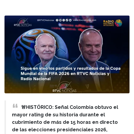
🚨HISTÓRICO: Señal Colombia obtuvo el
mayor rating de su historia durante el
cubrimiento de más de 15 horas en directo
de las elecciones presidenciales 2026,