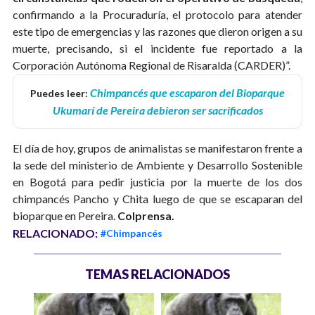
confirmando a la Procuraduría, el protocolo para atender
este tipo de emergencias y las razones que dieron origen a su
muerte, precisando, si el incidente fue reportado a la
Corporación Autónoma Regional de Risaralda (CARDER)”.
Chimpancés que escaparon del Bioparque
Puedes leer:
Ukumarí de Pereira debieron ser sacrificados
El día de hoy, grupos de animalistas se manifestaron frente a
la sede del ministerio de Ambiente y Desarrollo Sostenible
en Bogotá para pedir justicia por la muerte de los dos
chimpancés Pancho y Chita luego de que se escaparan del
bioparque en Pereira.
Colprensa.
RELACIONADO:
#Chimpancés
TEMAS RELACIONADOS