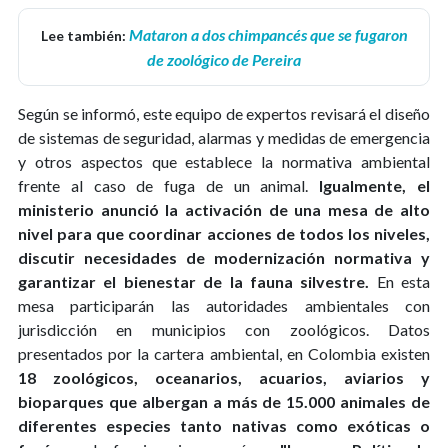
Mataron a dos chimpancés que se fugaron
Lee también:
de zoológico de Pereira
Según se informó, este equipo de expertos revisará el diseño
de sistemas de seguridad, alarmas y medidas de emergencia
y otros aspectos que establece la normativa ambiental
frente al caso de fuga de un animal.
Igualmente, el
ministerio anunció la activación de una mesa de alto
nivel para que coordinar acciones de todos los niveles,
discutir necesidades de modernización normativa y
garantizar el bienestar de la fauna silvestre.
En esta
mesa participarán las autoridades ambientales con
jurisdicción en municipios con zoológicos. Datos
presentados por la cartera ambiental, en Colombia existen
18 zoológicos, oceanarios, acuarios, aviarios y
bioparques que albergan a más de 15.000 animales de
diferentes especies tanto nativas como exóticas o