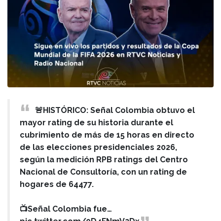
🚨HISTÓRICO: Señal Colombia obtuvo el
mayor rating de su historia durante el
cubrimiento de más de 15 horas en directo
de las elecciones presidenciales 2026,
según la medición RPB ratings del Centro
Nacional de Consultoría, con un rating de
hogares de 64477.
📺Señal Colombia fue…