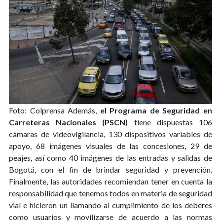
Foto: Colprensa
Además,
el Programa de Seguridad en
Carreteras Nacionales (PSCN)
tiene dispuestas 106
cámaras de videovigilancia, 130 dispositivos variables de
apoyo, 68 imágenes visuales de las concesiones, 29 de
peajes, así como 40 imágenes de las entradas y salidas de
Bogotá, con el fin de brindar seguridad y prevención.
Finalmente, las autoridades recomiendan tener en cuenta la
responsabilidad que tenemos todos en materia de seguridad
vial e hicieron un llamando al cumplimiento de los deberes
como usuarios y movilizarse de acuerdo a las normas