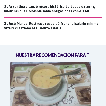
2 .
Argentina alcanzó récord histórico de deuda externa,
mientras que Colombia salda obligaciones con el FMI
3 .
José Manuel Restrepo respaldó frenar el salario mínimo
vital y cuestionó el aumento salarial
NUESTRA RECOMENDACIÓN PARA TI