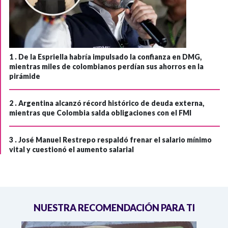
1 .
De la Espriella habría impulsado la confianza en DMG,
mientras miles de colombianos perdían sus ahorros en la
pirámide
2 .
Argentina alcanzó récord histórico de deuda externa,
mientras que Colombia salda obligaciones con el FMI
3 .
José Manuel Restrepo respaldó frenar el salario mínimo
vital y cuestionó el aumento salarial
NUESTRA RECOMENDACIÓN PARA TI