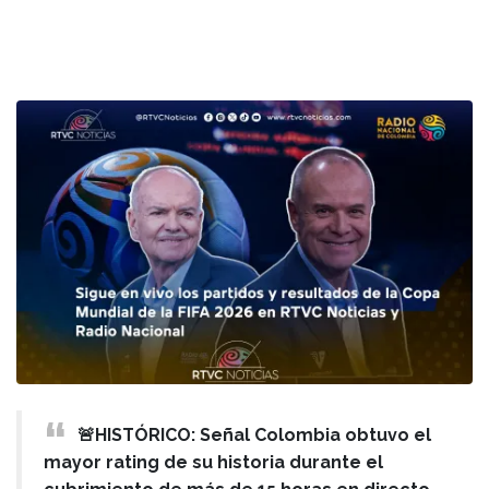
🚨HISTÓRICO: Señal Colombia obtuvo el
mayor rating de su historia durante el