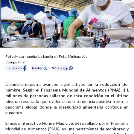
Foto:
Mapa mundial de hambre. / Foto: MinIgualdad.
Compartir en:
Facebook
Twitter
Whatsapp
Colombia muestra avances significativos
en la reducción del
hambre. Según el Programa Mundial de Alimentos (PMA), 1,1
millones de personas salieron de esta condición en el último
año
, un resultado que evidencia una tendencia positiva frente al
panorama global, donde la inseguridad alimentaria continúa en
aumento.
El mapa interactivo HungerMap Live, desarrollado por el Programa
Mundial de Alimentos (PMA), es una herramienta de monitoreo y