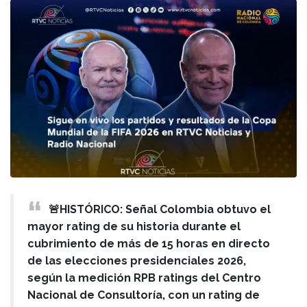
🚨HISTÓRICO: Señal Colombia obtuvo el
mayor rating de su historia durante el
cubrimiento de más de 15 horas en directo
de las elecciones presidenciales 2026,
según la medición RPB ratings del Centro
Nacional de Consultoría, con un rating de