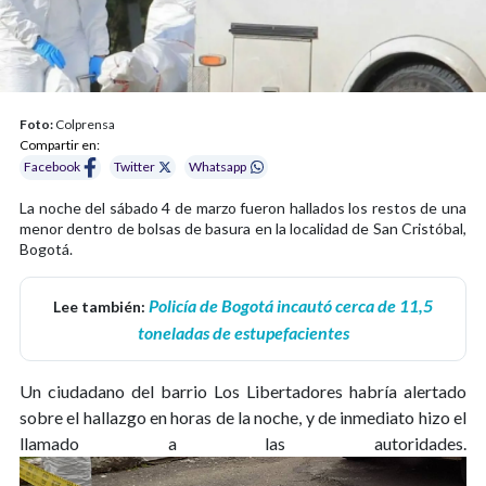
Foto:
Colprensa
Compartir en:
Facebook
Twitter
Whatsapp
La noche del sábado 4 de marzo fueron hallados los restos de una
menor dentro de bolsas de basura en la localidad de San Cristóbal,
Bogotá.
Policía de Bogotá incautó cerca de 11,5
Lee también:
toneladas de estupefacientes
Un ciudadano del barrio Los Libertadores habría alertado
sobre el hallazgo en horas de la noche, y de inmediato hizo el
llamado a las autoridades.