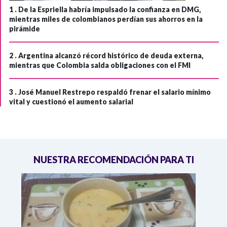
1 .
De la Espriella habría impulsado la confianza en DMG,
mientras miles de colombianos perdían sus ahorros en la
pirámide
2 .
Argentina alcanzó récord histórico de deuda externa,
mientras que Colombia salda obligaciones con el FMI
3 .
José Manuel Restrepo respaldó frenar el salario mínimo
vital y cuestionó el aumento salarial
NUESTRA RECOMENDACIÓN PARA TI